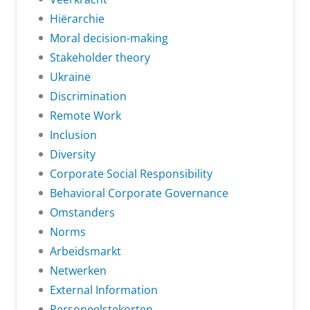
Hiërarchie
Moral decision-making
Stakeholder theory
Ukraine
Discrimination
Remote Work
Inclusion
Diversity
Corporate Social Responsibility
Behavioral Corporate Governance
Omstanders
Norms
Arbeidsmarkt
Netwerken
External Information
Personeelstekorten