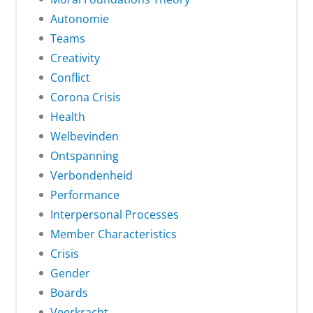
Autonomie
Teams
Creativity
Conflict
Corona Crisis
Health
Welbevinden
Ontspanning
Verbondenheid
Performance
Interpersonal Processes
Member Characteristics
Crisis
Gender
Boards
Veerkracht