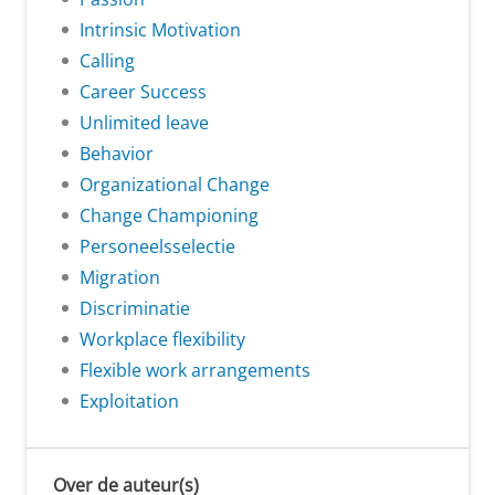
Intrinsic Motivation
Calling
Career Success
Unlimited leave
Behavior
Organizational Change
Change Championing
Personeelsselectie
Migration
Discriminatie
Workplace flexibility
Flexible work arrangements
Exploitation
Over de auteur(s)