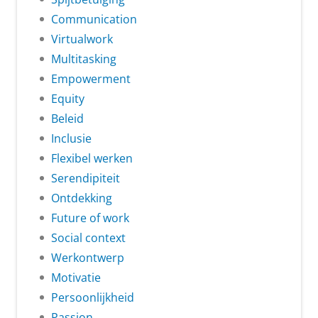
Communication
Virtualwork
Multitasking
Empowerment
Equity
Beleid
Inclusie
Flexibel werken
Serendipiteit
Ontdekking
Future of work
Social context
Werkontwerp
Motivatie
Persoonlijkheid
Passion