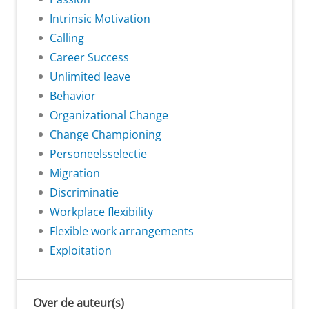
Intrinsic Motivation
Calling
Career Success
Unlimited leave
Behavior
Organizational Change
Change Championing
Personeelsselectie
Migration
Discriminatie
Workplace flexibility
Flexible work arrangements
Exploitation
Over de auteur(s)