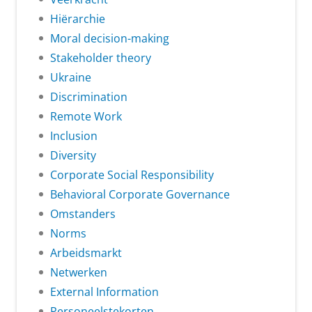
Hiërarchie
Moral decision-making
Stakeholder theory
Ukraine
Discrimination
Remote Work
Inclusion
Diversity
Corporate Social Responsibility
Behavioral Corporate Governance
Omstanders
Norms
Arbeidsmarkt
Netwerken
External Information
Personeelstekorten