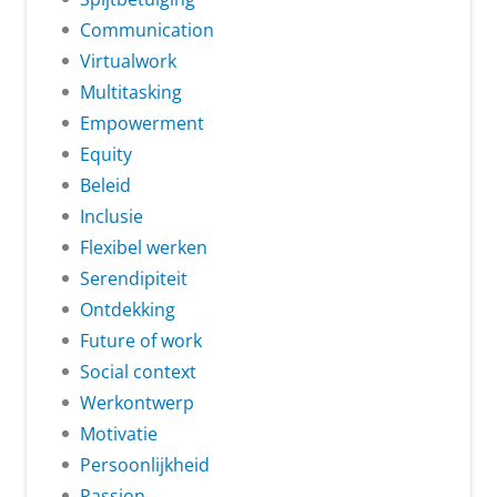
Communication
Virtualwork
Multitasking
Empowerment
Equity
Beleid
Inclusie
Flexibel werken
Serendipiteit
Ontdekking
Future of work
Social context
Werkontwerp
Motivatie
Persoonlijkheid
Passion