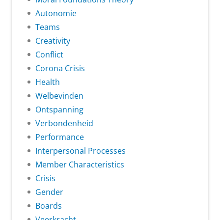
Autonomie
Teams
Creativity
Conflict
Corona Crisis
Health
Welbevinden
Ontspanning
Verbondenheid
Performance
Interpersonal Processes
Member Characteristics
Crisis
Gender
Boards
Veerkracht