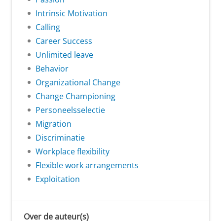
Intrinsic Motivation
Calling
Career Success
Unlimited leave
Behavior
Organizational Change
Change Championing
Personeelsselectie
Migration
Discriminatie
Workplace flexibility
Flexible work arrangements
Exploitation
Over de auteur(s)