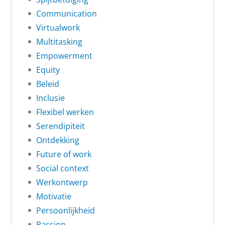
Communication
Virtualwork
Multitasking
Empowerment
Equity
Beleid
Inclusie
Flexibel werken
Serendipiteit
Ontdekking
Future of work
Social context
Werkontwerp
Motivatie
Persoonlijkheid
Passion