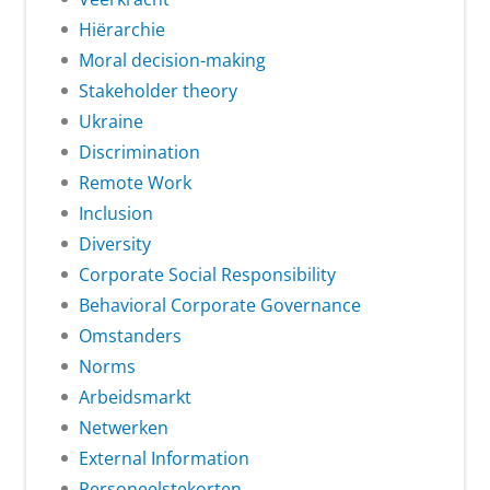
Hiërarchie
Moral decision-making
Stakeholder theory
Ukraine
Discrimination
Remote Work
Inclusion
Diversity
Corporate Social Responsibility
Behavioral Corporate Governance
Omstanders
Norms
Arbeidsmarkt
Netwerken
External Information
Personeelstekorten