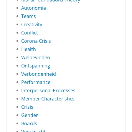
Autonomie
Teams
Creativity
Conflict
Corona Crisis
Health
Welbevinden
Ontspanning
Verbondenheid
Performance
Interpersonal Processes
Member Characteristics
Crisis
Gender
Boards
Veerkracht