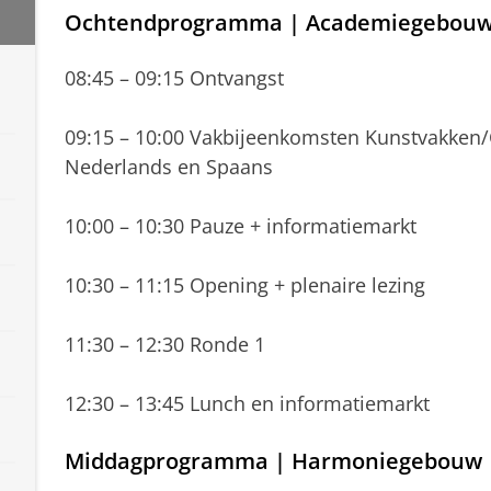
Ochtendprogramma | Academiegebou
08:45 – 09:15 Ontvangst
09:15 – 10:00 Vakbijeenkomsten Kunstvakken/C
Nederlands en Spaans
10:00 – 10:30 Pauze + informatiemarkt
10:30 – 11:15 Opening + plenaire lezing
11:30 – 12:30 Ronde 1
12:30 – 13:45 Lunch en informatiemarkt
Middagprogramma | Harmoniegebouw