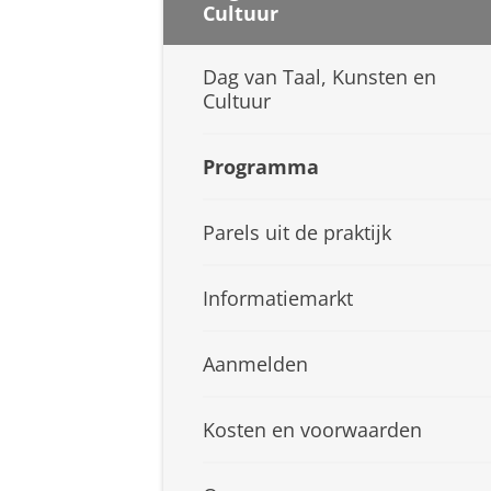
Cultuur
Dag van Taal, Kunsten en
Cultuur
Programma
Parels uit de praktijk
Informatiemarkt
Aanmelden
Kosten en voorwaarden