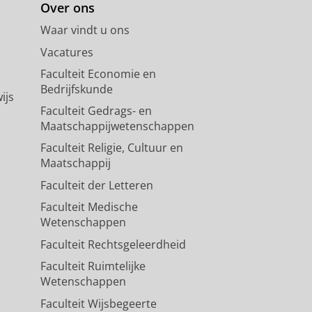
Over ons
Waar vindt u ons
Vacatures
Faculteit Economie en
Bedrijfskunde
ijs
Faculteit Gedrags- en
Maatschappijwetenschappen
Faculteit Religie, Cultuur en
Maatschappij
Faculteit der Letteren
Faculteit Medische
Wetenschappen
Faculteit Rechtsgeleerdheid
Faculteit Ruimtelijke
Wetenschappen
Faculteit Wijsbegeerte