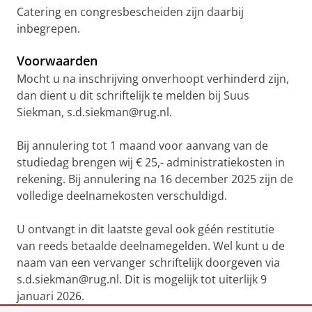
Catering en congresbescheiden zijn daarbij
inbegrepen.
Voorwaarden
Mocht u na inschrijving onverhoopt verhinderd zijn,
dan dient u dit schriftelijk te melden bij Suus
Siekman, s.d.siekman@rug.nl.
Bij annulering tot 1 maand voor aanvang van de
studiedag brengen wij € 25,- administratiekosten in
rekening. Bij annulering na 16 december 2025 zijn de
volledige deelnamekosten verschuldigd.
U ontvangt in dit laatste geval ook géén restitutie
van reeds betaalde deelnamegelden. Wel kunt u de
naam van een vervanger schriftelijk doorgeven via
s.d.siekman@rug.nl. Dit is mogelijk tot uiterlijk 9
januari 2026.