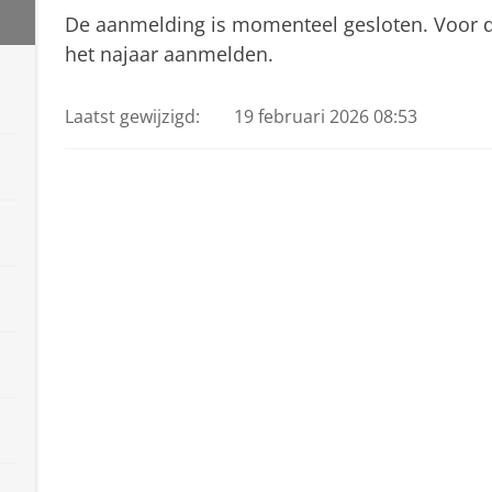
De aanmelding is momenteel gesloten. Voor de
het najaar aanmelden.
Laatst gewijzigd:
19 februari 2026 08:53