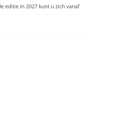
 editie in 2027 kunt u zich vanaf