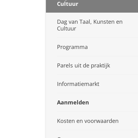
Cultuur
Dag van Taal, Kunsten en
Cultuur
Programma
Parels uit de praktijk
Informatiemarkt
Aanmelden
Kosten en voorwaarden