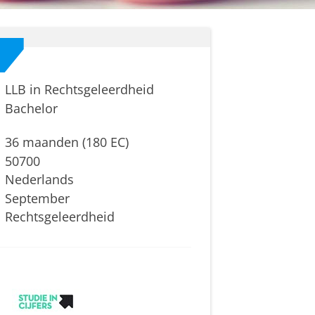
LLB in Rechtsgeleerdheid
Bachelor
36 maanden (180 EC)
50700
Nederlands
September
Rechtsgeleerdheid