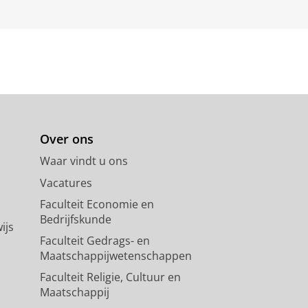
Over ons
Waar vindt u ons
Vacatures
Faculteit Economie en
Bedrijfskunde
ijs
Faculteit Gedrags- en
Maatschappijwetenschappen
Faculteit Religie, Cultuur en
Maatschappij