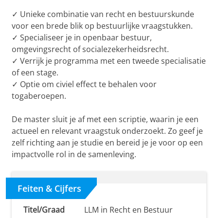
✓ Unieke combinatie van recht en bestuurskunde
voor een brede blik op bestuurlijke vraagstukken.
✓ Specialiseer je in openbaar bestuur,
omgevingsrecht of socialezekerheidsrecht.
✓ Verrijk je programma met een tweede specialisatie
of een stage.
✓ Optie om civiel effect te behalen voor
togaberoepen.
De master sluit je af met een scriptie, waarin je een
actueel en relevant vraagstuk onderzoekt. Zo geef je
zelf richting aan je studie en bereid je je voor op een
impactvolle rol in de samenleving.
Feiten & Cijfers
Titel/Graad
LLM in Recht en Bestuur