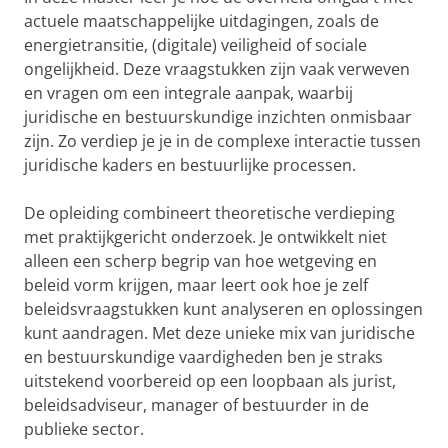
actuele maatschappelijke uitdagingen, zoals de
energietransitie, (digitale) veiligheid of sociale
ongelijkheid. Deze vraagstukken zijn vaak verweven
en vragen om een integrale aanpak, waarbij
juridische en bestuurskundige inzichten onmisbaar
zijn. Zo verdiep je je in de complexe interactie tussen
juridische kaders en bestuurlijke processen.
De opleiding combineert theoretische verdieping
met praktijkgericht onderzoek. Je ontwikkelt niet
alleen een scherp begrip van hoe wetgeving en
beleid vorm krijgen, maar leert ook hoe je zelf
beleidsvraagstukken kunt analyseren en oplossingen
kunt aandragen. Met deze unieke mix van juridische
en bestuurskundige vaardigheden ben je straks
uitstekend voorbereid op een loopbaan als jurist,
beleidsadviseur, manager of bestuurder in de
publieke sector.