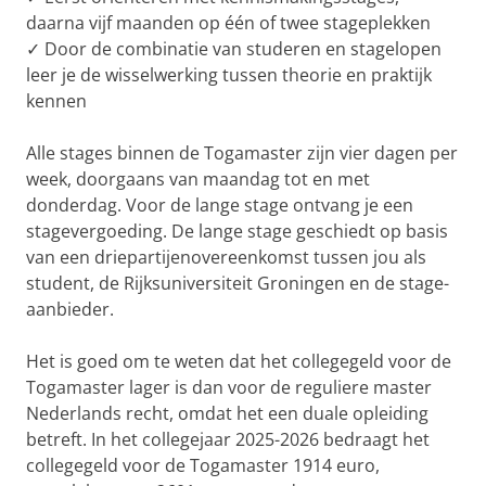
daarna vijf maanden op één of twee stageplekken
✓ Door de combinatie van studeren en stagelopen
leer je de wisselwerking tussen theorie en praktijk
kennen
Alle stages binnen de Togamaster zijn vier dagen per
week, doorgaans van maandag tot en met
donderdag. Voor de lange stage ontvang je een
stagevergoeding. De lange stage geschiedt op basis
van een driepartijenovereenkomst tussen jou als
student, de Rijksuniversiteit Groningen en de stage-
aanbieder.
Het is goed om te weten dat het collegegeld voor de
Togamaster lager is dan voor de reguliere master
Nederlands recht, omdat het een duale opleiding
betreft. In het collegejaar 2025-2026 bedraagt het
collegegeld voor de Togamaster 1914 euro,