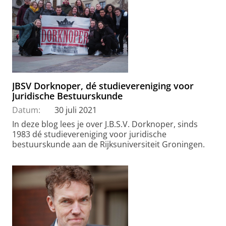
JBSV Dorknoper, dé studievereniging voor
Juridische Bestuurskunde
Datum:
30 juli 2021
In deze blog lees je over J.B.S.V. Dorknoper, sinds
1983 dé studievereniging voor juridische
bestuurskunde aan de Rijksuniversiteit Groningen.