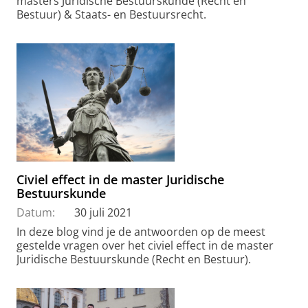
masters Juridische Bestuurskunde (Recht en
Bestuur) & Staats- en Bestuursrecht.
Civiel effect in de master Juridische
Bestuurskunde
Datum:
30 juli 2021
In deze blog vind je de antwoorden op de meest
gestelde vragen over het civiel effect in de master
Juridische Bestuurskunde (Recht en Bestuur).