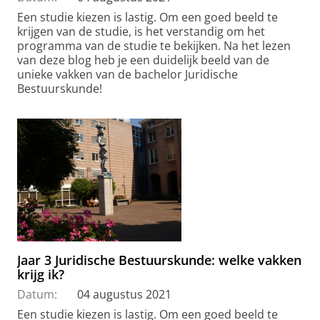
Een studie kiezen is lastig. Om een goed beeld te
krijgen van de studie, is het verstandig om het
programma van de studie te bekijken. Na het lezen
van deze blog heb je een duidelijk beeld van de
unieke vakken van de bachelor Juridische
Bestuurskunde!
Jaar 3 Juridische Bestuurskunde: welke vakken
krijg ik?
Datum:
04 augustus 2021
Een studie kiezen is lastig. Om een goed beeld te