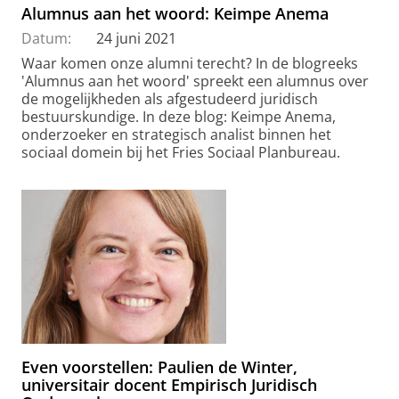
Alumnus aan het woord: Keimpe Anema
Datum:
24 juni 2021
Waar komen onze alumni terecht? In de blogreeks
'Alumnus aan het woord' spreekt een alumnus over
de mogelijkheden als afgestudeerd juridisch
bestuurskundige. In deze blog: Keimpe Anema,
onderzoeker en strategisch analist binnen het
sociaal domein bij het Fries Sociaal Planbureau.
Even voorstellen: Paulien de Winter,
universitair docent Empirisch Juridisch