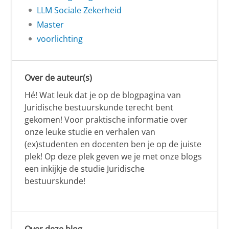
LLM Sociale Zekerheid
Master
voorlichting
Over de auteur(s)
Hé! Wat leuk dat je op de blogpagina van
Juridische bestuurskunde terecht bent
gekomen! Voor praktische informatie over
onze leuke studie en verhalen van
(ex)studenten en docenten ben je op de juiste
plek! Op deze plek geven we je met onze blogs
een inkijkje de studie Juridische
bestuurskunde!
Over deze blog