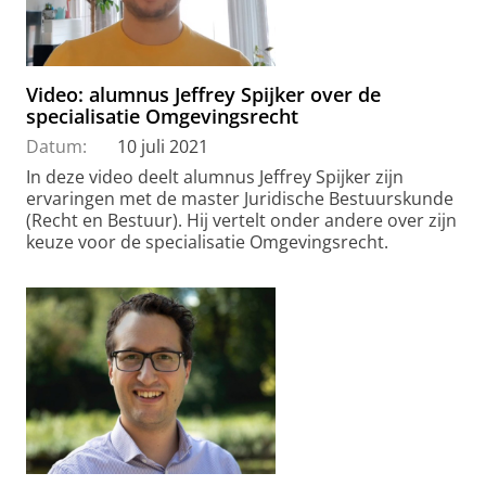
Video: alumnus Jeffrey Spijker over de
specialisatie Omgevingsrecht
Datum:
10 juli 2021
In deze video deelt alumnus Jeffrey Spijker zijn
ervaringen met de master Juridische Bestuurskunde
(Recht en Bestuur). Hij vertelt onder andere over zijn
keuze voor de specialisatie Omgevingsrecht.