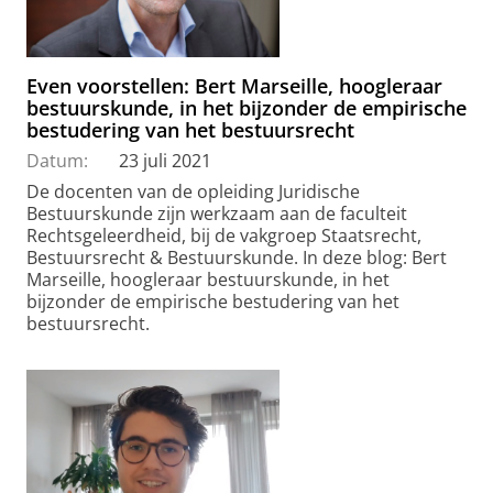
Even voorstellen: Bert Marseille, hoogleraar
bestuurskunde, in het bijzonder de empirische
bestudering van het bestuursrecht
Datum:
23 juli 2021
De docenten van de opleiding Juridische
Bestuurskunde zijn werkzaam aan de faculteit
Rechtsgeleerdheid, bij de vakgroep Staatsrecht,
Bestuursrecht & Bestuurskunde. In deze blog: Bert
Marseille, hoogleraar bestuurskunde, in het
bijzonder de empirische bestudering van het
bestuursrecht.