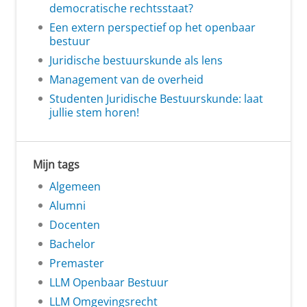
democratische rechtsstaat?
Een extern perspectief op het openbaar
bestuur
Juridische bestuurskunde als lens
Management van de overheid
Studenten Juridische Bestuurskunde: laat
jullie stem horen!
Mijn tags
Algemeen
Alumni
Docenten
Bachelor
Premaster
LLM Openbaar Bestuur
LLM Omgevingsrecht