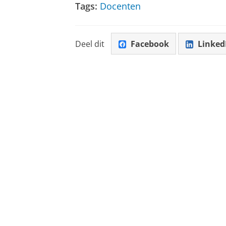
Tags:
Docenten
Deel dit
Facebook
Linked