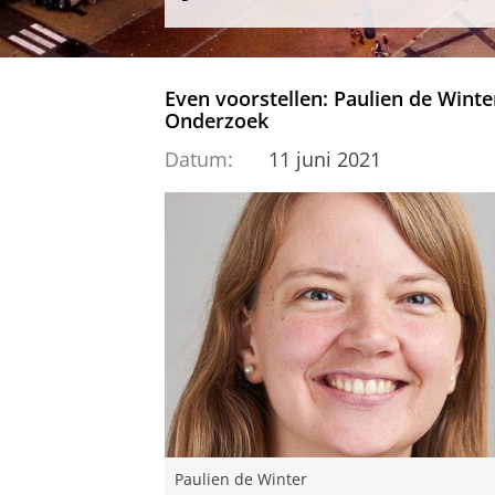
Even voorstellen: Paulien de Winter
Onderzoek
Datum:
11 juni 2021
Paulien de Winter