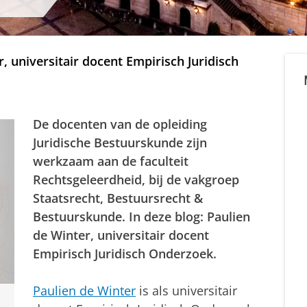
, universitair docent Empirisch Juridisch
De docenten van de opleiding
Juridische Bestuurskunde zijn
werkzaam aan de faculteit
Rechtsgeleerdheid, bij de vakgroep
Staatsrecht, Bestuursrecht &
Bestuurskunde. In deze blog: Paulien
de Winter, universitair docent
Empirisch Juridisch Onderzoek.
Paulien de Winter
is als universitair