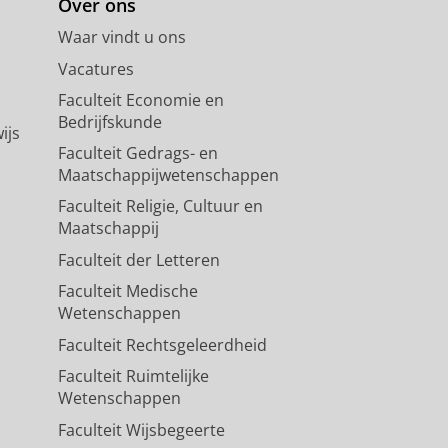
Over ons
Waar vindt u ons
Vacatures
Faculteit Economie en
Bedrijfskunde
ijs
Faculteit Gedrags- en
Maatschappijwetenschappen
Faculteit Religie, Cultuur en
Maatschappij
Faculteit der Letteren
Faculteit Medische
Wetenschappen
Faculteit Rechtsgeleerdheid
Faculteit Ruimtelijke
Wetenschappen
Faculteit Wijsbegeerte