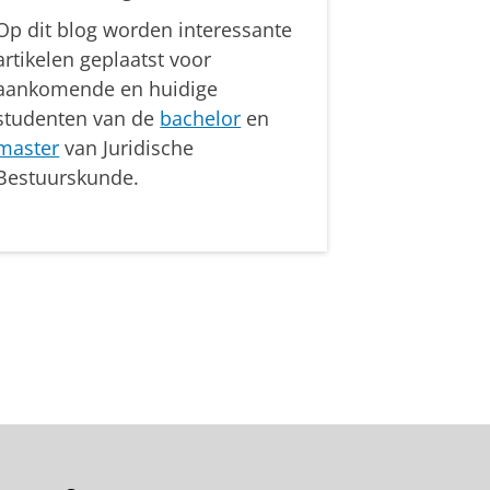
Op dit blog worden interessante
artikelen geplaatst voor
aankomende en huidige
studenten van de
bachelor
en
master
van Juridische
Bestuurskunde.