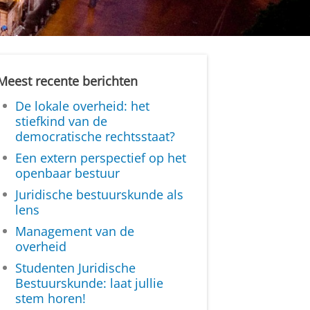
Meest recente berichten
De lokale overheid: het
stiefkind van de
democratische rechtsstaat?
Een extern perspectief op het
openbaar bestuur
Juridische bestuurskunde als
lens
Management van de
overheid
Studenten Juridische
Bestuurskunde: laat jullie
stem horen!