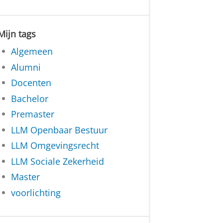
Mijn tags
Algemeen
Alumni
Docenten
Bachelor
Premaster
LLM Openbaar Bestuur
LLM Omgevingsrecht
LLM Sociale Zekerheid
Master
voorlichting