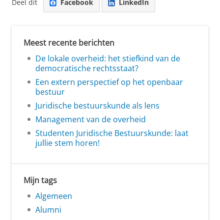
Deel dit
Facebook
LinkedIn
Meest recente berichten
De lokale overheid: het stiefkind van de
democratische rechtsstaat?
Een extern perspectief op het openbaar
bestuur
Juridische bestuurskunde als lens
Management van de overheid
Studenten Juridische Bestuurskunde: laat
jullie stem horen!
Mijn tags
Algemeen
Alumni