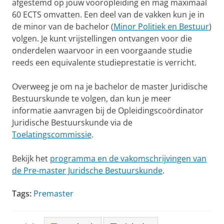
afgestemd op jouw vooropleiding en mag maximaal
60 ECTS omvatten. Een deel van de vakken kun je in
de minor van de bachelor (
Minor Politiek en Bestuur
)
volgen. Je kunt vrijstellingen ontvangen voor die
onderdelen waarvoor in een voorgaande studie
reeds een equivalente studieprestatie is verricht.
Overweeg je om na je bachelor de master Juridische
Bestuurskunde te volgen, dan kun je meer
informatie aanvragen bij de Opleidingscoördinator
Juridische Bestuurskunde via de
Toelatingscommissie
.
Bekijk het
programma en de vakomschrijvingen van
de Pre-master Juridsche Bestuurskunde
.
Tags:
Premaster