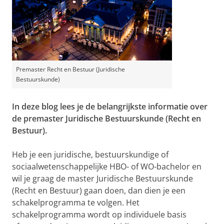
Premaster Recht en Bestuur (Juridische
Bestuurskunde)
In deze blog lees je de belangrijkste informatie over
de premaster Juridische Bestuurskunde (Recht en
Bestuur).
Heb je een juridische, bestuurskundige of
sociaalwetenschappelijke HBO- of WO-bachelor en
wil je graag de master Juridische Bestuurskunde
(Recht en Bestuur) gaan doen, dan dien je een
schakelprogramma te volgen. Het
schakelprogramma wordt op individuele basis