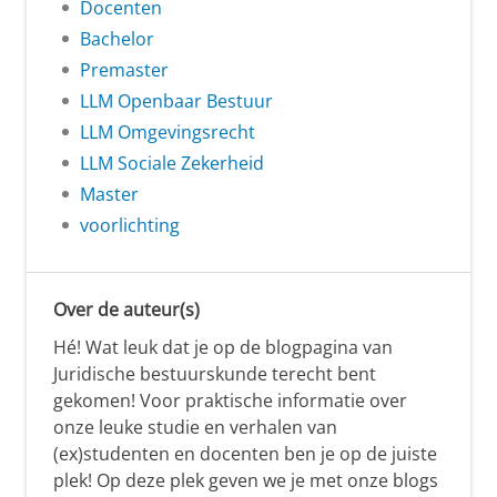
Docenten
Bachelor
Premaster
LLM Openbaar Bestuur
LLM Omgevingsrecht
LLM Sociale Zekerheid
Master
voorlichting
Over de auteur(s)
Hé! Wat leuk dat je op de blogpagina van
Juridische bestuurskunde terecht bent
gekomen! Voor praktische informatie over
onze leuke studie en verhalen van
(ex)studenten en docenten ben je op de juiste
plek! Op deze plek geven we je met onze blogs