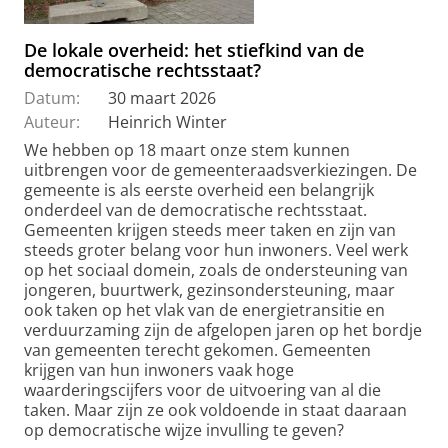
De lokale overheid: het stiefkind van de
democratische rechtsstaat?
Datum:
30 maart 2026
Auteur:
Heinrich Winter
We hebben op 18 maart onze stem kunnen
uitbrengen voor de gemeenteraadsverkiezingen. De
gemeente is als eerste overheid een belangrijk
onderdeel van de democratische rechtsstaat.
Gemeenten krijgen steeds meer taken en zijn van
steeds groter belang voor hun inwoners. Veel werk
op het sociaal domein, zoals de ondersteuning van
jongeren, buurtwerk, gezinsondersteuning, maar
ook taken op het vlak van de energietransitie en
verduurzaming zijn de afgelopen jaren op het bordje
van gemeenten terecht gekomen. Gemeenten
krijgen van hun inwoners vaak hoge
waarderingscijfers voor de uitvoering van al die
taken. Maar zijn ze ook voldoende in staat daaraan
op democratische wijze invulling te geven?