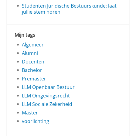
Studenten Juridische Bestuurskunde: laat
jullie stem horen!
Mijn tags
Algemeen
Alumni
Docenten
Bachelor
Premaster
LLM Openbaar Bestuur
LLM Omgevingsrecht
LLM Sociale Zekerheid
Master
voorlichting