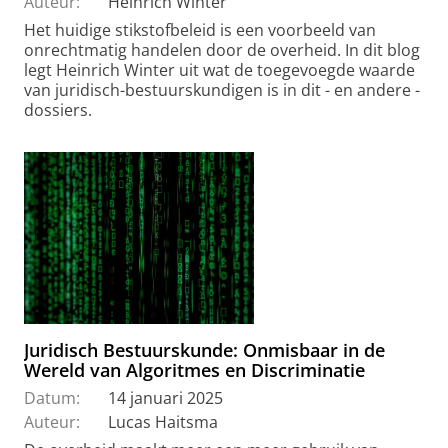
Auteur:
Heinrich Winter
Het huidige stikstofbeleid is een voorbeeld van
onrechtmatig handelen door de overheid. In dit blog
legt Heinrich Winter uit wat de toegevoegde waarde
van juridisch-bestuurskundigen is in dit - en andere -
dossiers.
Juridisch Bestuurskunde: Onmisbaar in de
Wereld van Algoritmes en Discriminatie
Datum:
14 januari 2025
Auteur:
Lucas Haitsma