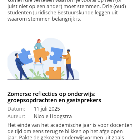
juist niet op een ander) moet stemmen. Drie (oud)
studenten Juridische Bestuurskunde leggen uit
waarom stemmen belangrijk is.
Zomerse reflecties op onderwijs:
groepsopdrachten en gastsprekers
Datum:
11 juli 2025
Auteur:
Nicole Hoogstra
Het einde van het academische jaar is voor docenten
de tijd om eens terug te blikken op het afgelopen
jaar. Pakte de gekozen onderwijsvormen uit zoals