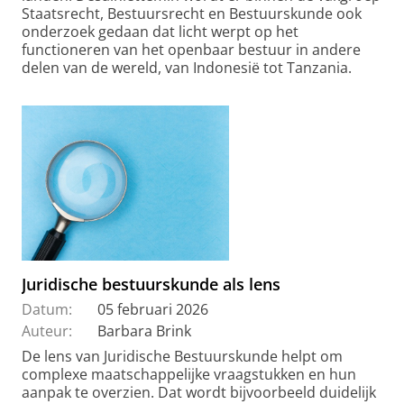
Staatsrecht, Bestuursrecht en Bestuurskunde ook
onderzoek gedaan dat licht werpt op het
functioneren van het openbaar bestuur in andere
delen van de wereld, van Indonesië tot Tanzania.
Juridische bestuurskunde als lens
Datum:
05 februari 2026
Auteur:
Barbara Brink
De lens van Juridische Bestuurskunde helpt om
complexe maatschappelijke vraagstukken en hun
aanpak te overzien. Dat wordt bijvoorbeeld duidelijk