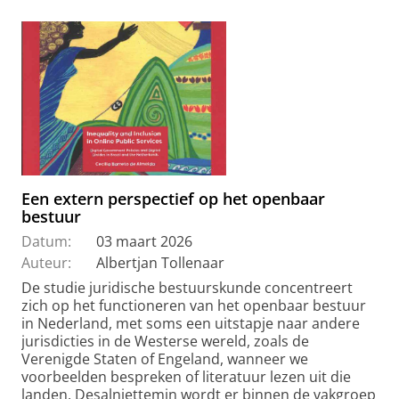
Een extern perspectief op het openbaar
bestuur
Datum:
03 maart 2026
Auteur:
Albertjan Tollenaar
De studie juridische bestuurskunde concentreert
zich op het functioneren van het openbaar bestuur
in Nederland, met soms een uitstapje naar andere
jurisdicties in de Westerse wereld, zoals de
Verenigde Staten of Engeland, wanneer we
voorbeelden bespreken of literatuur lezen uit die
landen. Desalniettemin wordt er binnen de vakgroep