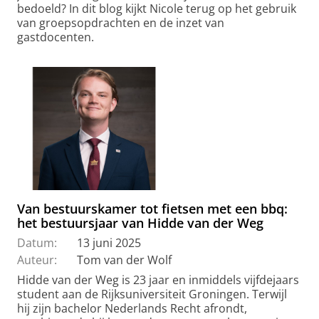
bedoeld? In dit blog kijkt Nicole terug op het gebruik
van groepsopdrachten en de inzet van
gastdocenten.
Van bestuurskamer tot fietsen met een bbq:
het bestuursjaar van Hidde van der Weg
Datum:
13 juni 2025
Auteur:
Tom van der Wolf
Hidde van der Weg is 23 jaar en inmiddels vijfdejaars
student aan de Rijksuniversiteit Groningen. Terwijl
hij zijn bachelor Nederlands Recht afrondt,