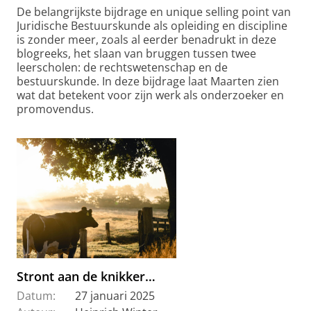
De belangrijkste bijdrage en unique selling point van
Juridische Bestuurskunde als opleiding en discipline
is zonder meer, zoals al eerder benadrukt in deze
blogreeks, het slaan van bruggen tussen twee
leerscholen: de rechtswetenschap en de
bestuurskunde. In deze bijdrage laat Maarten zien
wat dat betekent voor zijn werk als onderzoeker en
promovendus.
Stront aan de knikker…
Datum:
27 januari 2025