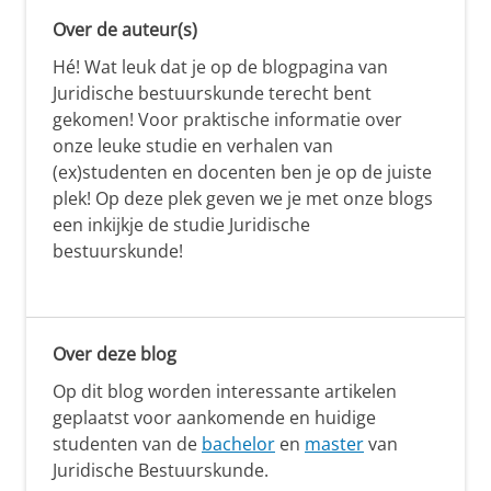
Over de auteur(s)
Hé! Wat leuk dat je op de blogpagina van
Juridische bestuurskunde terecht bent
gekomen! Voor praktische informatie over
onze leuke studie en verhalen van
(ex)studenten en docenten ben je op de juiste
plek! Op deze plek geven we je met onze blogs
een inkijkje de studie Juridische
bestuurskunde!
Over deze blog
Op dit blog worden interessante artikelen
geplaatst voor aankomende en huidige
studenten van de
bachelor
en
master
van
Juridische Bestuurskunde.