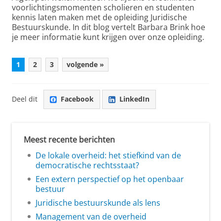
voorlichtingsmomenten scholieren en studenten
kennis laten maken met de opleiding Juridische
Bestuurskunde. In dit blog vertelt Barbara Brink hoe
je meer informatie kunt krijgen over onze opleiding.
1
2
3
volgende »
Deel dit
Facebook
LinkedIn
Meest recente berichten
De lokale overheid: het stiefkind van de
democratische rechtsstaat?
Een extern perspectief op het openbaar
bestuur
Juridische bestuurskunde als lens
Management van de overheid