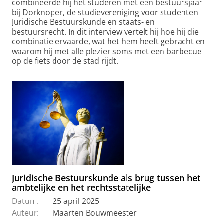
combineerde hij het studeren met een bestuursjaar
bij Dorknoper, de studievereniging voor studenten
Juridische Bestuurskunde en staats- en
bestuursrecht. In dit interview vertelt hij hoe hij die
combinatie ervaarde, wat het hem heeft gebracht en
waarom hij met alle plezier soms met een barbecue
op de fiets door de stad rijdt.
Juridische Bestuurskunde als brug tussen het
ambtelijke en het rechtsstatelijke
Datum:
25 april 2025
Auteur:
Maarten Bouwmeester