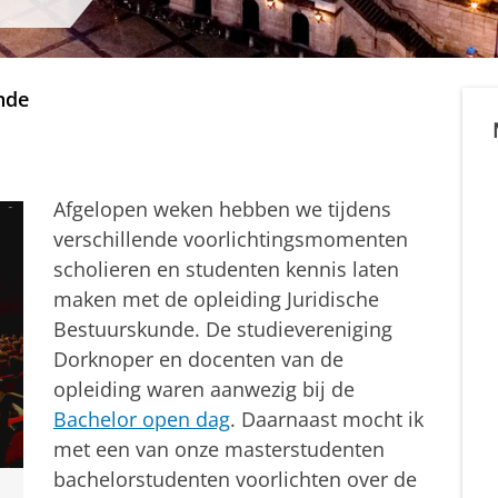
nde
Afgelopen weken hebben we tijdens
verschillende voorlichtingsmomenten
scholieren en studenten kennis laten
maken met de opleiding Juridische
Bestuurskunde. De studievereniging
Dorknoper en docenten van de
opleiding waren aanwezig bij de
Bachelor open dag
. Daarnaast mocht ik
met een van onze masterstudenten
bachelorstudenten voorlichten over de