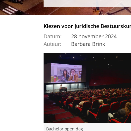
Kiezen voor Juridische Bestuursku
Datum:
28 november 2024
Auteur:
Barbara Brink
Bachelor open dag