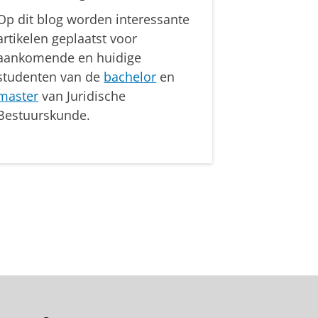
Op dit blog worden interessante
artikelen geplaatst voor
aankomende en huidige
studenten van de
bachelor
en
master
van Juridische
Bestuurskunde.