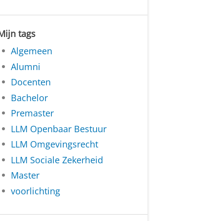
Mijn tags
Algemeen
Alumni
Docenten
Bachelor
Premaster
LLM Openbaar Bestuur
LLM Omgevingsrecht
LLM Sociale Zekerheid
Master
voorlichting