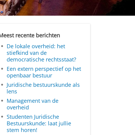
Meest recente berichten
De lokale overheid: het
stiefkind van de
democratische rechtsstaat?
Een extern perspectief op het
openbaar bestuur
Juridische bestuurskunde als
lens
Management van de
overheid
Studenten Juridische
Bestuurskunde: laat jullie
stem horen!