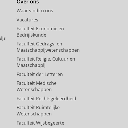
Over ons
Waar vindt u ons
Vacatures
Faculteit Economie en
Bedrijfskunde
ijs
Faculteit Gedrags- en
Maatschappijwetenschappen
Faculteit Religie, Cultuur en
Maatschappij
Faculteit der Letteren
Faculteit Medische
Wetenschappen
Faculteit Rechtsgeleerdheid
Faculteit Ruimtelijke
Wetenschappen
Faculteit Wijsbegeerte