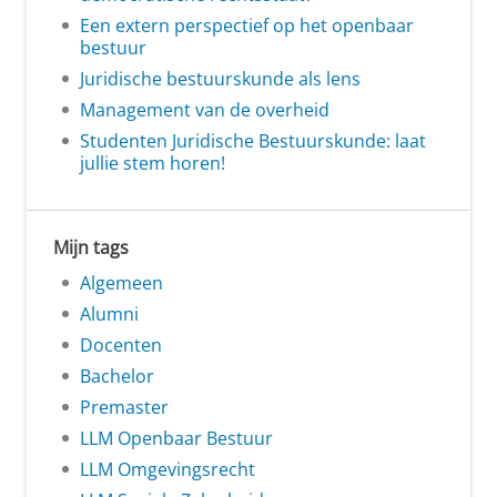
Een extern perspectief op het openbaar
bestuur
Juridische bestuurskunde als lens
Management van de overheid
Studenten Juridische Bestuurskunde: laat
jullie stem horen!
Mijn tags
Algemeen
Alumni
Docenten
Bachelor
Premaster
LLM Openbaar Bestuur
LLM Omgevingsrecht