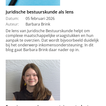
Juridische bestuurskunde als lens
Datum:
05 februari 2026
Auteur:
Barbara Brink
De lens van Juridische Bestuurskunde helpt om
complexe maatschappelijke vraagstukken en hun
aanpak te overzien. Dat wordt bijvoorbeeld duidelijk
bij het onderwerp inkomensondersteuning. In dit
blog gaat Barbara Brink daar nader op in.