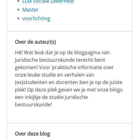
LLM Sociale Zekerheid
Master
voorlichting
Over de auteur(s)
Hé! Wat leuk dat je op de blogpagina van
Juridische bestuurskunde terecht bent
gekomen! Voor praktische informatie over
onze leuke studie en verhalen van
(ex)studenten en docenten ben je op de juiste
plek! Op deze plek geven we je met onze blogs
een inkijkje de studie Juridische
bestuurskunde!
Over deze blog