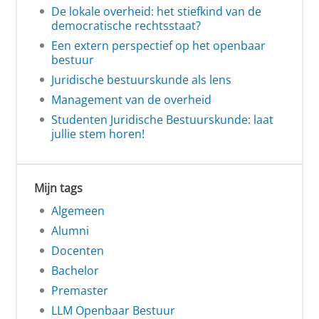
De lokale overheid: het stiefkind van de
democratische rechtsstaat?
Een extern perspectief op het openbaar
bestuur
Juridische bestuurskunde als lens
Management van de overheid
Studenten Juridische Bestuurskunde: laat
jullie stem horen!
Mijn tags
Algemeen
Alumni
Docenten
Bachelor
Premaster
LLM Openbaar Bestuur