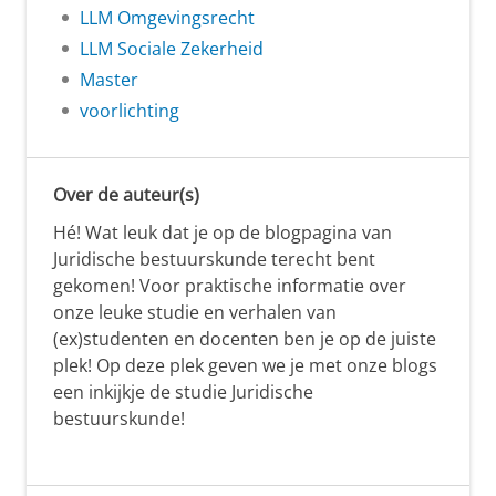
LLM Omgevingsrecht
LLM Sociale Zekerheid
Master
voorlichting
Over de auteur(s)
Hé! Wat leuk dat je op de blogpagina van
Juridische bestuurskunde terecht bent
gekomen! Voor praktische informatie over
onze leuke studie en verhalen van
(ex)studenten en docenten ben je op de juiste
plek! Op deze plek geven we je met onze blogs
een inkijkje de studie Juridische
bestuurskunde!