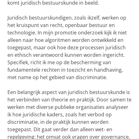
komt juridisch bestuurskunde in beeld.
Juridisch bestuurskundigen, zoals ikzelf, werken op
het kruispunt van recht, openbaar bestuur en
technologie. In mijn promotie onderzoek kijk ik niet
alleen naar hoe algoritmen worden ontwikkeld en
toegepast, maar ook hoe deze processen juridisch
en ethisch verantwoord kunnen worden ingericht.
Specifiek, richt ik me op de bescherming van
fundamentele rechten in toezicht en handhaving,
met name op het gebied van discriminatie.
Een belangrijk aspect van juridisch bestuurskunde is
het verbinden van theorie en praktijk. Door samen te
werken met diverse publieke organisaties analyseer
ik hoe juridische kaders, zoals het verbod op
discriminatie, in de praktijk kunnen worden
toegepast. Dit gaat verder dan alleen wet- en
regelgeving: het omvat ook vragen over governance,