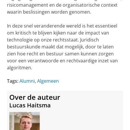
risicomanagement en de organisatorische context
waarin beslissingen worden genomen.
In deze snel veranderende wereld is het essentieel
om kritisch te blijven kijken naar de impact van
technologie op onze rechtsstaat. Juridisch
bestuurskunde maakt dat mogelijk, door te laten
zien hoe recht en bestuur samen kunnen zorgen
voor een verantwoorde en rechtvaardige inzet van
algoritmen.
Tags:
Alumni
,
Algemeen
Over de auteur
Lucas Haitsma