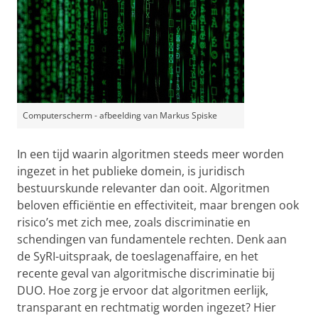
Computerscherm - afbeelding van Markus Spiske
In een tijd waarin algoritmen steeds meer worden
ingezet in het publieke domein, is juridisch
bestuurskunde relevanter dan ooit. Algoritmen
beloven efficiëntie en effectiviteit, maar brengen ook
risico’s met zich mee, zoals discriminatie en
schendingen van fundamentele rechten. Denk aan
de SyRI-uitspraak, de toeslagenaffaire, en het
recente geval van algoritmische discriminatie bij
DUO. Hoe zorg je ervoor dat algoritmen eerlijk,
transparant en rechtmatig worden ingezet? Hier