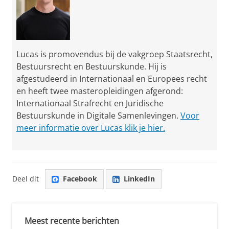
Lucas is promovendus bij de vakgroep Staatsrecht,
Bestuursrecht en Bestuurskunde. Hij is
afgestudeerd in Internationaal en Europees recht
en heeft twee masteropleidingen afgerond:
Internationaal Strafrecht en Juridische
Bestuurskunde in Digitale Samenlevingen.
Voor
meer informatie over Lucas klik je hier.
Deel dit
Facebook
LinkedIn
Meest recente berichten