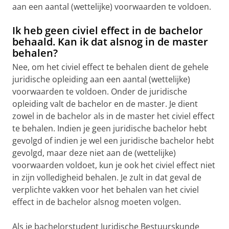
aan een aantal (wettelijke) voorwaarden te voldoen.
Ik heb geen civiel effect in de bachelor
behaald. Kan ik dat alsnog in de master
behalen?
Nee, om het civiel effect te behalen dient de gehele
juridische opleiding aan een aantal (wettelijke)
voorwaarden te voldoen. Onder de juridische
opleiding valt de bachelor en de master. Je dient
zowel in de bachelor als in de master het civiel effect
te behalen. Indien je geen juridische bachelor hebt
gevolgd of indien je wel een juridische bachelor hebt
gevolgd, maar deze niet aan de (wettelijke)
voorwaarden voldoet, kun je ook het civiel effect niet
in zijn volledigheid behalen. Je zult in dat geval de
verplichte vakken voor het behalen van het civiel
effect in de bachelor alsnog moeten volgen.
Als je bachelorstudent Juridische Bestuurskunde