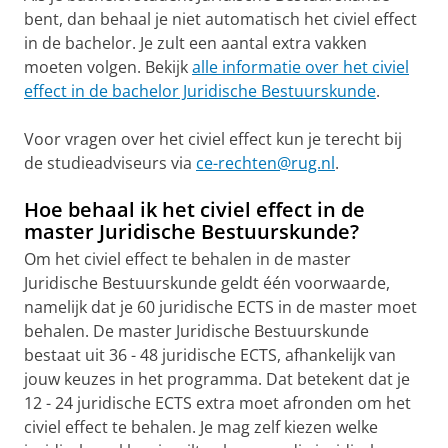
bent, dan behaal je niet automatisch het civiel effect
in de bachelor. Je zult een aantal extra vakken
moeten volgen. Bekijk
alle informatie over het civiel
effect in de bachelor Juridische Bestuurskunde
.
Voor vragen over het civiel effect kun je terecht bij
de studieadviseurs via
ce-rechten@rug.nl
.
Hoe behaal ik het civiel effect in de
master Juridische Bestuurskunde?
Om het civiel effect te behalen in de master
Juridische Bestuurskunde geldt één voorwaarde,
namelijk dat je 60 juridische ECTS in de master moet
behalen. De master Juridische Bestuurskunde
bestaat uit 36 - 48 juridische ECTS, afhankelijk van
jouw keuzes in het programma. Dat betekent dat je
12 - 24 juridische ECTS extra moet afronden om het
civiel effect te behalen. Je mag zelf kiezen welke