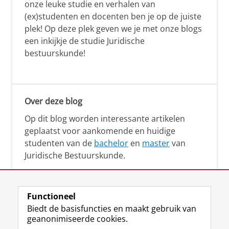
onze leuke studie en verhalen van
(ex)studenten en docenten ben je op de juiste
plek! Op deze plek geven we je met onze blogs
een inkijkje de studie Juridische
bestuurskunde!
Over deze blog
Op dit blog worden interessante artikelen
geplaatst voor aankomende en huidige
studenten van de
bachelor
en
master
van
Juridische Bestuurskunde.
Functioneel
Biedt de basisfuncties en maakt gebruik van
geanonimiseerde cookies.