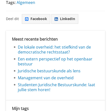
Tags:
Algemeen
Deel dit
Facebook
LinkedIn
Meest recente berichten
De lokale overheid: het stiefkind van de
democratische rechtsstaat?
Een extern perspectief op het openbaar
bestuur
Juridische bestuurskunde als lens
Management van de overheid
Studenten Juridische Bestuurskunde: laat
jullie stem horen!
Mijn tags