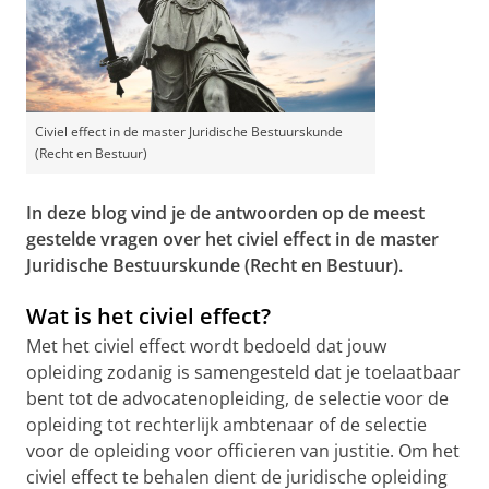
Civiel effect in de master Juridische Bestuurskunde
(Recht en Bestuur)
In deze blog vind je de antwoorden op de meest
gestelde vragen over het civiel effect in de master
Juridische Bestuurskunde (Recht en Bestuur).
Wat is het civiel effect?
Met het civiel effect wordt bedoeld dat jouw
opleiding zodanig is samengesteld dat je toelaatbaar
bent tot de advocatenopleiding, de selectie voor de
opleiding tot rechterlijk ambtenaar of de selectie
voor de opleiding voor officieren van justitie. Om het
civiel effect te behalen dient de juridische opleiding