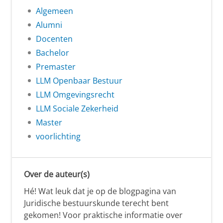
Algemeen
Alumni
Docenten
Bachelor
Premaster
LLM Openbaar Bestuur
LLM Omgevingsrecht
LLM Sociale Zekerheid
Master
voorlichting
Over de auteur(s)
Hé! Wat leuk dat je op de blogpagina van
Juridische bestuurskunde terecht bent
gekomen! Voor praktische informatie over