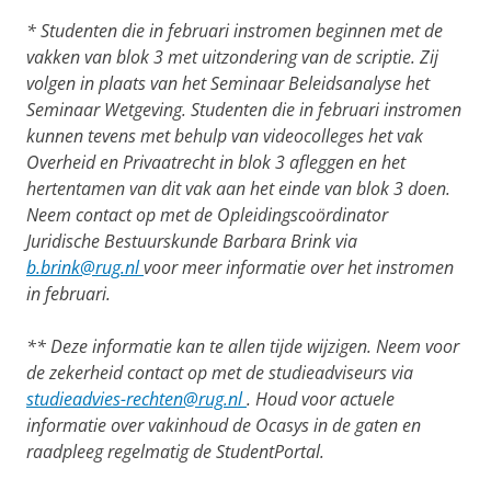
* Studenten die in februari instromen beginnen met de
vakken van blok 3 met uitzondering van de scriptie. Zij
volgen in plaats van het Seminaar Beleidsanalyse het
Seminaar Wetgeving. Studenten die in februari instromen
kunnen tevens met behulp van videocolleges het vak
Overheid en Privaatrecht in blok 3 afleggen en het
hertentamen van dit vak aan het einde van blok 3 doen.
Neem contact op met de Opleidingscoördinator
Juridische Bestuurskunde Barbara Brink via
b.brink@rug.nl
voor meer informatie over het instromen
in februari.
** Deze informatie kan te allen tijde wijzigen. Neem voor
de zekerheid contact op met de studieadviseurs via
studieadvies-rechten@rug.nl
. Houd voor actuele
informatie over vakinhoud de
Ocasys
in de gaten en
raadpleeg regelmatig de StudentPortal.