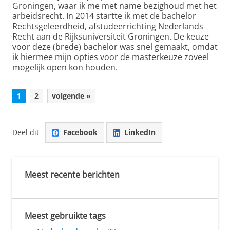
Groningen, waar ik me met name bezighoud met het
arbeidsrecht. In 2014 startte ik met de bachelor
Rechtsgeleerdheid, afstudeerrichting Nederlands
Recht aan de Rijksuniversiteit Groningen. De keuze
voor deze (brede) bachelor was snel gemaakt, omdat
ik hiermee mijn opties voor de masterkeuze zoveel
mogelijk open kon houden.
1
2
volgende »
Deel dit
Facebook
LinkedIn
Meest recente berichten
Meest gebruikte tags