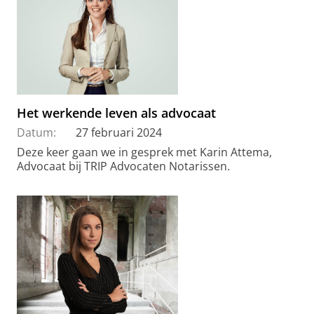
Het werkende leven als advocaat
Datum:
27 februari 2024
Deze keer gaan we in gesprek met Karin Attema,
Advocaat bij TRIP Advocaten Notarissen.