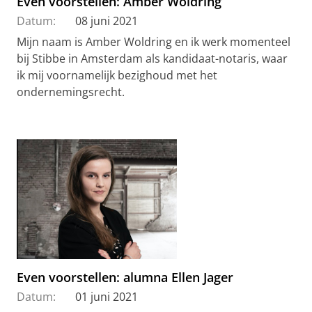
Even voorstellen: Amber Woldring
Datum:
08 juni 2021
Mijn naam is Amber Woldring en ik werk momenteel
bij Stibbe in Amsterdam als kandidaat-notaris, waar
ik mij voornamelijk bezighoud met het
ondernemingsrecht.
Even voorstellen: alumna Ellen Jager
Datum:
01 juni 2021