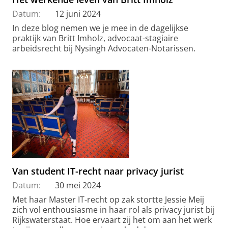
Datum:
12 juni 2024
In deze blog nemen we je mee in de dagelijkse
praktijk van Britt Imholz, advocaat-stagiaire
arbeidsrecht bij Nysingh Advocaten-Notarissen.
Van student IT-recht naar privacy jurist
Datum:
30 mei 2024
Met haar Master IT-recht op zak stortte Jessie Meij
zich vol enthousiasme in haar rol als privacy jurist bij
Rijkswaterstaat. Hoe ervaart zij het om aan het werk