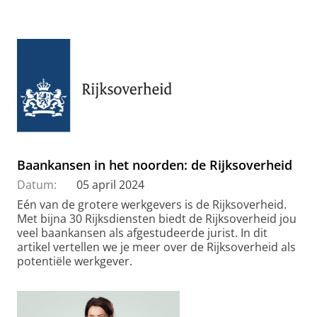
Baankansen in het noorden: de Rijksoverheid
Datum:
05 april 2024
Eén van de grotere werkgevers is de Rijksoverheid.
Met bijna 30 Rijksdiensten biedt de Rijksoverheid jou
veel baankansen als afgestudeerde jurist. In dit
artikel vertellen we je meer over de Rijksoverheid als
potentiële werkgever.