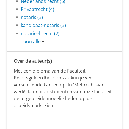
Nederlands recht (5)
Privaatrecht (4)
notaris (3)
kandidaat-notaris (3)
notarieel recht (2)
Toon alle
Over de auteur(s)
Met een diploma van de Faculteit
Rechtsgeleerdheid op zak kun je veel
verschillende kanten op. In 'Met recht aan
werk!' laten oud-studenten van onze faculteit
de uitgebreide mogelijkheden op de
arbeidsmarkt zien.