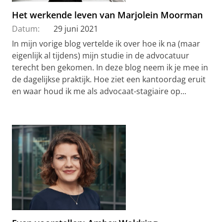
Het werkende leven van Marjolein Moorman
Datum:
29 juni 2021
In mijn vorige blog vertelde ik over hoe ik na (maar
eigenlijk al tijdens) mijn studie in de advocatuur
terecht ben gekomen. In deze blog neem ik je mee in
de dagelijkse praktijk. Hoe ziet een kantoordag eruit
en waar houd ik me als advocaat-stagiaire op...