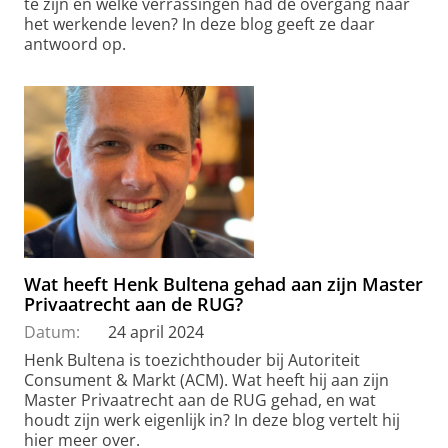
te zijn en welke verrassingen had de overgang naar
het werkende leven? In deze blog geeft ze daar
antwoord op.
Wat heeft Henk Bultena gehad aan zijn Master
Privaatrecht aan de RUG?
Datum:
24 april 2024
Henk Bultena is toezichthouder bij Autoriteit
Consument & Markt (ACM). Wat heeft hij aan zijn
Master Privaatrecht aan de RUG gehad, en wat
houdt zijn werk eigenlijk in? In deze blog vertelt hij
hier meer over.