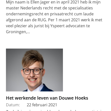
Mijn naam is Ellen Jager en in april 2021 heb ik mijn
master Nederlands recht met de specialisaties
ondernemingsrecht en privaatrecht cum laude
afgerond aan de RUG. Per 1 maart 2021 werk ik met
veel plezier als jurist bij Yspeert advocaten te
Groningen,...
Het werkende leven van Douwe Hoeks
Datum:
22 februari 2021