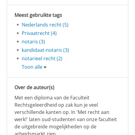
Meest gebruikte tags
Nederlands recht (5)
Privaatrecht (4)
notaris (3)
kandidaat-notaris (3)
notarieel recht (2)
Toon alle
Over de auteur(s)
Met een diploma van de Faculteit
Rechtsgeleerdheid op zak kun je veel
verschillende kanten op. In 'Met recht aan
werk!' laten oud-studenten van onze faculteit
de uitgebreide mogelijkheden op de
arbeidsmarkt zien.