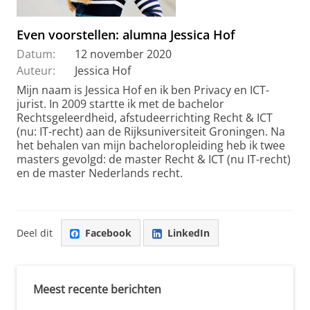
Even voorstellen: alumna Jessica Hof
Datum:
12 november 2020
Auteur:
Jessica Hof
Mijn naam is Jessica Hof en ik ben Privacy en ICT-
jurist. In 2009 startte ik met de bachelor
Rechtsgeleerdheid, afstudeerrichting Recht & ICT
(nu: IT-recht) aan de Rijksuniversiteit Groningen. Na
het behalen van mijn bacheloropleiding heb ik twee
masters gevolgd: de master Recht & ICT (nu IT-recht)
en de master Nederlands recht.
Deel dit
Facebook
LinkedIn
Meest recente berichten