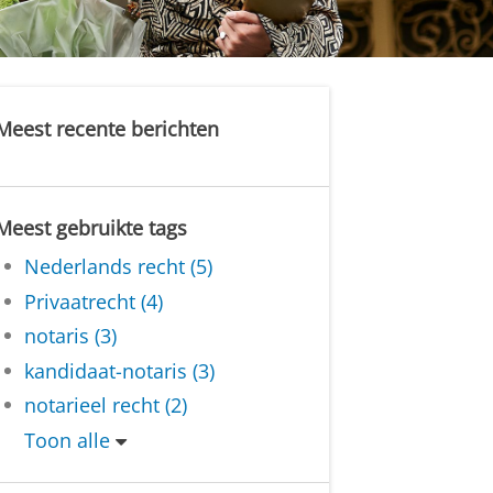
Meest recente berichten
Meest gebruikte tags
Nederlands recht (5)
Privaatrecht (4)
notaris (3)
kandidaat-notaris (3)
notarieel recht (2)
Toon alle