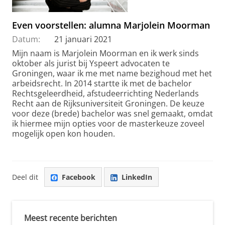
Even voorstellen: alumna Marjolein Moorman
Datum:
21 januari 2021
Mijn naam is Marjolein Moorman en ik werk sinds
oktober als jurist bij Yspeert advocaten te
Groningen, waar ik me met name bezighoud met het
arbeidsrecht. In 2014 startte ik met de bachelor
Rechtsgeleerdheid, afstudeerrichting Nederlands
Recht aan de Rijksuniversiteit Groningen. De keuze
voor deze (brede) bachelor was snel gemaakt, omdat
ik hiermee mijn opties voor de masterkeuze zoveel
mogelijk open kon houden.
Deel dit
Facebook
LinkedIn
Meest recente berichten