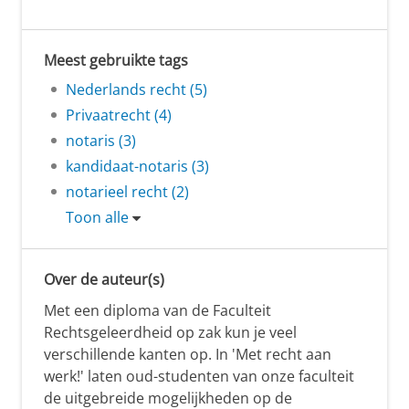
Meest gebruikte tags
Nederlands recht (5)
Privaatrecht (4)
notaris (3)
kandidaat-notaris (3)
notarieel recht (2)
Toon alle
Over de auteur(s)
Met een diploma van de Faculteit
Rechtsgeleerdheid op zak kun je veel
verschillende kanten op. In 'Met recht aan
werk!' laten oud-studenten van onze faculteit
de uitgebreide mogelijkheden op de