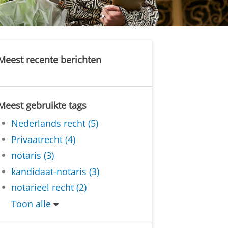
Meest recente berichten
Meest gebruikte tags
Nederlands recht (5)
Privaatrecht (4)
notaris (3)
kandidaat-notaris (3)
notarieel recht (2)
Toon alle