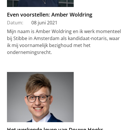
Even voorstellen: Amber Woldring
Datum:
08 juni 2021
Mijn naam is Amber Woldring en ik werk momenteel
bij Stibbe in Amsterdam als kandidaat-notaris, waar
ik mij voornamelijk bezighoud met het
ondernemingsrecht.
Het werkende leven van Douwe Hoeks