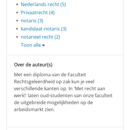
Nederlands recht (5)
Privaatrecht (4)
notaris (3)
kandidaat-notaris (3)
notarieel recht (2)
Toon alle
Over de auteur(s)
Met een diploma van de Faculteit
Rechtsgeleerdheid op zak kun je veel
verschillende kanten op. In 'Met recht aan
werk!' laten oud-studenten van onze faculteit
de uitgebreide mogelijkheden op de
arbeidsmarkt zien.