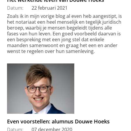
Datum:
22 februari 2021
Zoals ik in mijn vorige blog al even heb aangestipt, is
het notariaat een heel menselijk en tegelijk juridisch
beroep, waarbij je mensen begeleidt tijdens alle
fases van hun leven. Een goed voorbeeld daarvan is
een bespreking met een jong stel dat enkele
maanden samenwoont en graag het een en ander
wenst te regelen over hun samenleving.
Even voorstellen: alumnus Douwe Hoeks
Datum:
07 december 2020