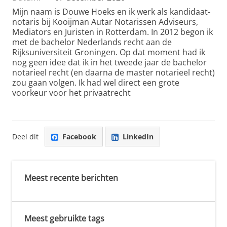
Mijn naam is Douwe Hoeks en ik werk als kandidaat-
notaris bij Kooijman Autar Notarissen Adviseurs,
Mediators en Juristen in Rotterdam. In 2012 begon ik
met de bachelor Nederlands recht aan de
Rijksuniversiteit Groningen. Op dat moment had ik
nog geen idee dat ik in het tweede jaar de bachelor
notarieel recht (en daarna de master notarieel recht)
zou gaan volgen. Ik had wel direct een grote
voorkeur voor het privaatrecht
Deel dit
Facebook
LinkedIn
Meest recente berichten
Meest gebruikte tags