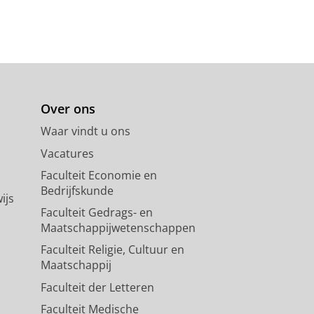
Over ons
Waar vindt u ons
Vacatures
Faculteit Economie en
Bedrijfskunde
ijs
Faculteit Gedrags- en
Maatschappijwetenschappen
Faculteit Religie, Cultuur en
Maatschappij
Faculteit der Letteren
Faculteit Medische