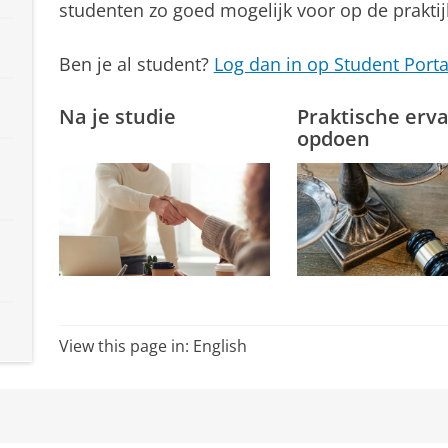
studenten zo goed mogelijk voor op de praktij
Ben je al student?
Log dan in op Student Porta
Na je studie
Praktische erva
opdoen
View this page in:
English