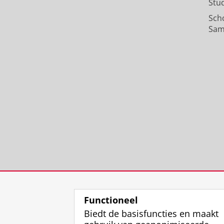
Stu
Sch
Sam
Functioneel
Biedt de basisfuncties en maakt