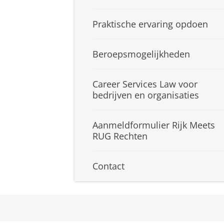
Praktische ervaring opdoen
Beroepsmogelijkheden
Career Services Law voor
bedrijven en organisaties
Aanmeldformulier Rijk Meets
RUG Rechten
Contact