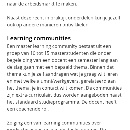
naar de arbeidsmarkt te maken.
Naast deze recht in praktijk onderdelen kun je jezelf
ook op andere manieren ontwikkelen.
Learning communities
Een master learning community bestaat uit een
groep van 10 tot 15 masterstudenten die onder
begeleiding van een docent een semester lang aan
de slag gaan met een bepaald thema. Binnen dat
thema kun je zelf aandragen wat je graag wilt leren
en met welke alumni/werkgevers, gerelateerd aan
het thema, je in contact wilt komen. De communities
zijn extra-curriculair, dus worden aangeboden naast
het standaard studieprogramma. De docent heeft
een coachende rol.
Zo ging een van learning communities over
juridische aspecten van de deeleconomie. De