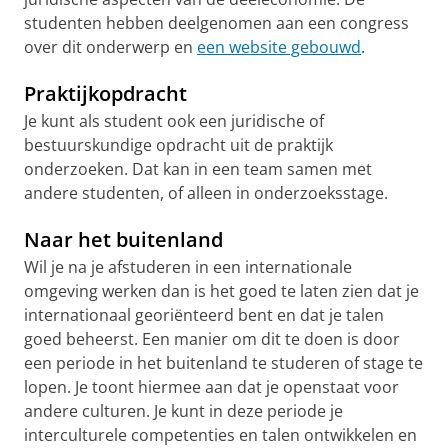
studenten hebben deelgenomen aan een congress
over dit onderwerp en
een website gebouwd
.
Praktijkopdracht
Je kunt als student ook een juridische of
bestuurskundige opdracht uit de praktijk
onderzoeken. Dat kan in een team samen met
andere studenten, of alleen in onderzoeksstage.
Naar het buitenland
Wil je na je afstuderen in een internationale
omgeving werken dan is het goed te laten zien dat je
internationaal georiënteerd bent en dat je talen
goed beheerst. Een manier om dit te doen is door
een periode in het buitenland te studeren of stage te
lopen. Je toont hiermee aan dat je openstaat voor
andere culturen. Je kunt in deze periode je
interculturele competenties en talen ontwikkelen en