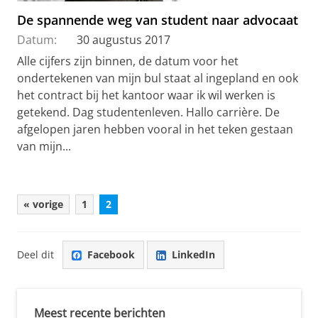
De spannende weg van student naar advocaat
Datum:
30 augustus 2017
Alle cijfers zijn binnen, de datum voor het
ondertekenen van mijn bul staat al ingepland en ook
het contract bij het kantoor waar ik wil werken is
getekend. Dag studentenleven. Hallo carrière. De
afgelopen jaren hebben vooral in het teken gestaan
van mijn...
« vorige
1
2
Deel dit
Facebook
LinkedIn
Meest recente berichten