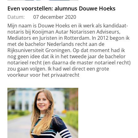
Even voorstellen: alumnus Douwe Hoeks
Datum:
07 december 2020
Mijn naam is Douwe Hoeks en ik werk als kandidaat-
notaris bij Kooijman Autar Notarissen Adviseurs,
Mediators en Juristen in Rotterdam. In 2012 begon ik
met de bachelor Nederlands recht aan de
Rijksuniversiteit Groningen. Op dat moment had ik
nog geen idee dat ik in het tweede jaar de bachelor
notarieel recht (en daarna de master notarieel recht)
zou gaan volgen. Ik had wel direct een grote
voorkeur voor het privaatrecht