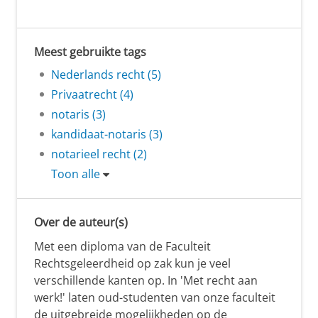
Meest gebruikte tags
Nederlands recht (5)
Privaatrecht (4)
notaris (3)
kandidaat-notaris (3)
notarieel recht (2)
Toon alle
Over de auteur(s)
Met een diploma van de Faculteit
Rechtsgeleerdheid op zak kun je veel
verschillende kanten op. In 'Met recht aan
werk!' laten oud-studenten van onze faculteit
de uitgebreide mogelijkheden op de