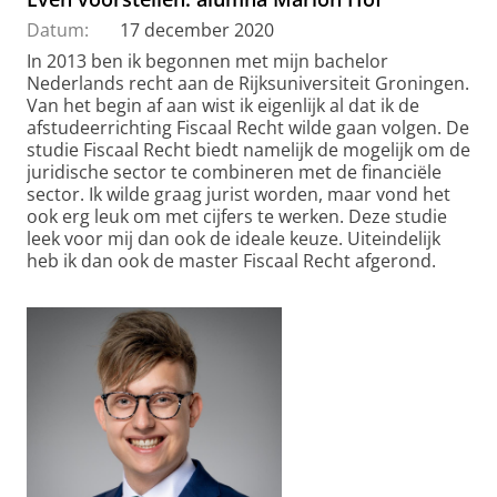
Datum:
17 december 2020
In 2013 ben ik begonnen met mijn bachelor
Nederlands recht aan de Rijksuniversiteit Groningen.
Van het begin af aan wist ik eigenlijk al dat ik de
afstudeerrichting Fiscaal Recht wilde gaan volgen. De
studie Fiscaal Recht biedt namelijk de mogelijk om de
juridische sector te combineren met de financiële
sector. Ik wilde graag jurist worden, maar vond het
ook erg leuk om met cijfers te werken. Deze studie
leek voor mij dan ook de ideale keuze. Uiteindelijk
heb ik dan ook de master Fiscaal Recht afgerond.