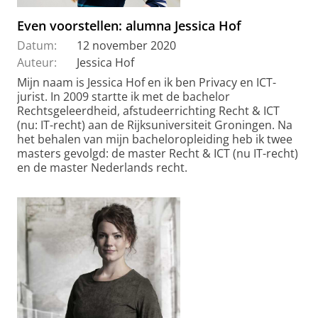
Even voorstellen: alumna Jessica Hof
Datum:
12 november 2020
Auteur:
Jessica Hof
Mijn naam is Jessica Hof en ik ben Privacy en ICT-
jurist. In 2009 startte ik met de bachelor
Rechtsgeleerdheid, afstudeerrichting Recht & ICT
(nu: IT-recht) aan de Rijksuniversiteit Groningen. Na
het behalen van mijn bacheloropleiding heb ik twee
masters gevolgd: de master Recht & ICT (nu IT-recht)
en de master Nederlands recht.