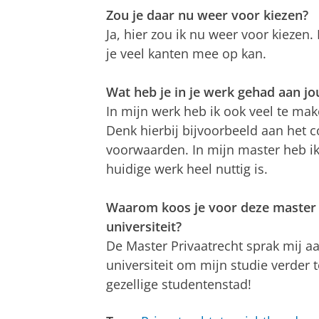
Zou je daar nu weer voor kiezen?
Ja, hier zou ik nu weer voor kiezen
je veel kanten mee op kan.
Wat heb je in je werk gehad aan j
In mijn werk heb ik ook veel te ma
Denk hierbij bijvoorbeeld aan het 
voorwaarden. In mijn master heb ik
huidige werk heel nuttig is.
Waarom koos je voor deze master a
universiteit?
De Master Privaatrecht sprak mij a
universiteit om mijn studie verder 
gezellige studentenstad!