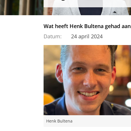
Wat heeft Henk Bultena gehad aan 
Datum:
24 april 2024
Henk Bultena