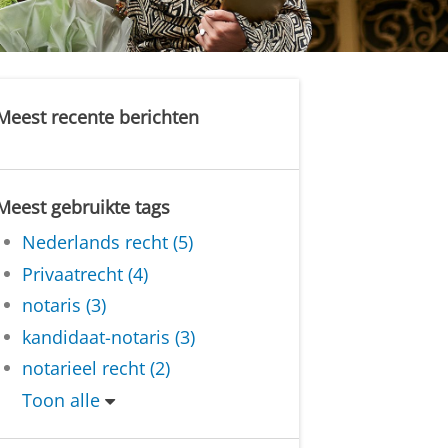
Meest recente berichten
Meest gebruikte tags
Nederlands recht (5)
Privaatrecht (4)
notaris (3)
kandidaat-notaris (3)
notarieel recht (2)
Toon alle