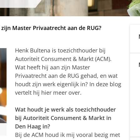
zijn Master Privaatrecht aan de RUG?
Henk Bultena is toezichthouder bij
Autoriteit Consument & Markt (ACM).
Wat heeft hij aan zijn Master
Privaatrecht aan de RUG gehad, en wat
houdt zijn werk eigenlijk in? In deze blog
vertelt hij hier meer over.
Wat houdt je werk als toezichthouder
bij Autoriteit Consument & Markt in
Den Haag in?
Bij de ACM houd ik mij vooral bezig met