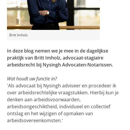
Britt Imholz
In deze blog nemen we je mee in de dagelijkse
praktijk van Britt Imholz, advocaat-stagiaire
arbeidsrecht bij Nysingh Advocaten-Notarissen.
Wat houdt uw functie in?
'Als advocaat bij Nysingh adviseer en procedeer ik
over arbeidsrechtelijke vraagstukken. Hierbij kun je
denken aan arbeidsvoorwaarden,
arbeidsongeschiktheid, individueel en collectief
ontslag en het wijzigen of opmaken van
arbeidsovereenkomsten.'