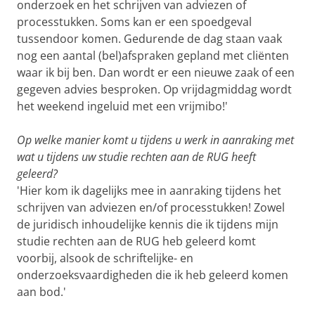
onderzoek en het schrijven van adviezen of
processtukken. Soms kan er een spoedgeval
tussendoor komen. Gedurende de dag staan vaak
nog een aantal (bel)afspraken gepland met cliënten
waar ik bij ben. Dan wordt er een nieuwe zaak of een
gegeven advies besproken. Op vrijdagmiddag wordt
het weekend ingeluid met een vrijmibo!'
Op welke manier komt u tijdens u werk in aanraking met
wat u tijdens uw studie rechten aan de RUG heeft
geleerd?
'Hier kom ik dagelijks mee in aanraking tijdens het
schrijven van adviezen en/of processtukken! Zowel
de juridisch inhoudelijke kennis die ik tijdens mijn
studie rechten aan de RUG heb geleerd komt
voorbij, alsook de schriftelijke- en
onderzoeksvaardigheden die ik heb geleerd komen
aan bod.'