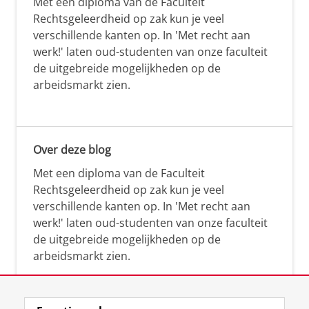
Met een diploma van de Faculteit
Rechtsgeleerdheid op zak kun je veel
verschillende kanten op. In 'Met recht aan
werk!' laten oud-studenten van onze faculteit
de uitgebreide mogelijkheden op de
arbeidsmarkt zien.
Over deze blog
Met een diploma van de Faculteit
Rechtsgeleerdheid op zak kun je veel
verschillende kanten op. In 'Met recht aan
werk!' laten oud-studenten van onze faculteit
de uitgebreide mogelijkheden op de
arbeidsmarkt zien.