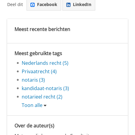
Deel dit
Facebook
LinkedIn
Meest recente berichten
Meest gebruikte tags
Nederlands recht (5)
Privaatrecht (4)
notaris (3)
kandidaat-notaris (3)
notarieel recht (2)
Toon alle
Over de auteur(s)