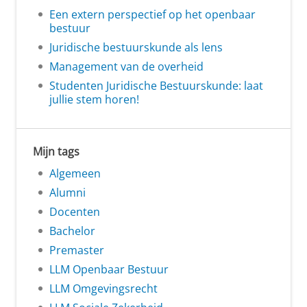
Een extern perspectief op het openbaar
bestuur
Juridische bestuurskunde als lens
Management van de overheid
Studenten Juridische Bestuurskunde: laat
jullie stem horen!
Mijn tags
Algemeen
Alumni
Docenten
Bachelor
Premaster
LLM Openbaar Bestuur
LLM Omgevingsrecht