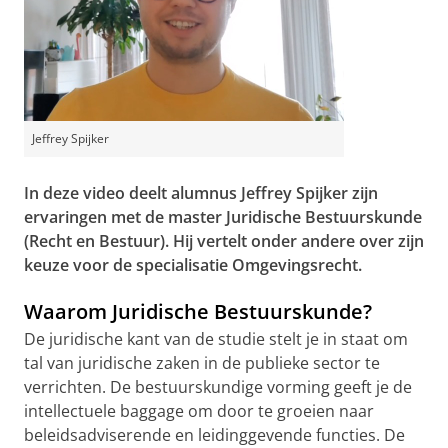
Jeffrey Spijker
In deze video deelt alumnus Jeffrey Spijker zijn
ervaringen met de master Juridische Bestuurskunde
(Recht en Bestuur). Hij vertelt onder andere over zijn
keuze voor de specialisatie Omgevingsrecht.
Waarom Juridische Bestuurskunde?
De juridische kant van de studie stelt je in staat om
tal van juridische zaken in de publieke sector te
verrichten. De bestuurskundige vorming geeft je de
intellectuele baggage om door te groeien naar
beleidsadviserende en leidinggevende functies. De