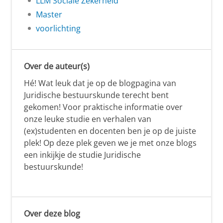
LLM Sociale Zekerheid
Master
voorlichting
Over de auteur(s)
Hé! Wat leuk dat je op de blogpagina van
Juridische bestuurskunde terecht bent
gekomen! Voor praktische informatie over
onze leuke studie en verhalen van
(ex)studenten en docenten ben je op de juiste
plek! Op deze plek geven we je met onze blogs
een inkijkje de studie Juridische
bestuurskunde!
Over deze blog