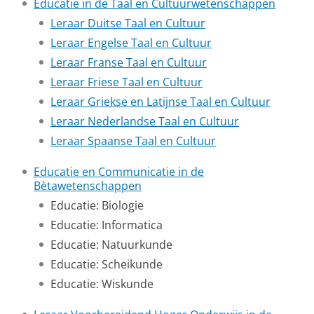
Educatie in de Taal en Cultuurwetenschappen
Leraar Duitse Taal en Cultuur
Leraar Engelse Taal en Cultuur
Leraar Franse Taal en Cultuur
Leraar Friese Taal en Cultuur
Leraar Griekse en Latijnse Taal en Cultuur
Leraar Nederlandse Taal en Cultuur
Leraar Spaanse Taal en Cultuur
Educatie en Communicatie in de
Bètawetenschappen
Educatie: Biologie
Educatie: Informatica
Educatie: Natuurkunde
Educatie: Scheikunde
Educatie: Wiskunde