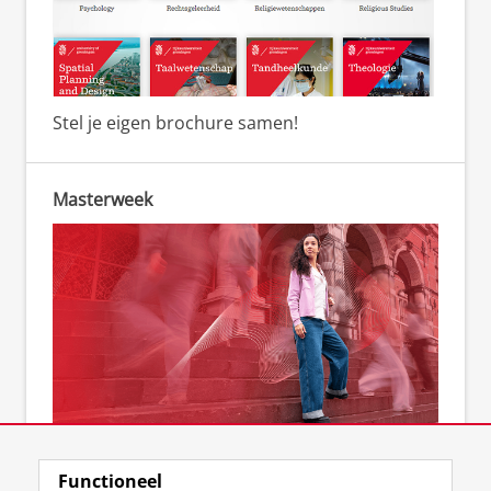
Stel je eigen brochure samen!
Masterweek
Kom naar de Masterweek
Functioneel