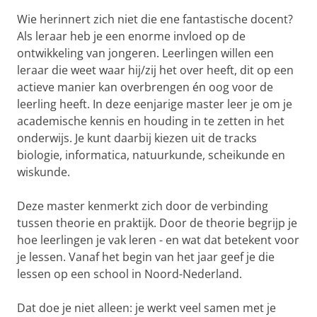
Wie herinnert zich niet die ene fantastische docent?
Als leraar heb je een enorme invloed op de
ontwikkeling van jongeren. Leerlingen willen een
leraar die weet waar hij/zij het over heeft, dit op een
actieve manier kan overbrengen én oog voor de
leerling heeft. In deze eenjarige master leer je om je
academische kennis en houding in te zetten in het
onderwijs. Je kunt daarbij kiezen uit de tracks
biologie, informatica, natuurkunde, scheikunde en
wiskunde.
Deze master kenmerkt zich door de verbinding
tussen theorie en praktijk. Door de theorie begrijp je
hoe leerlingen je vak leren - en wat dat betekent voor
je lessen. Vanaf het begin van het jaar geef je die
lessen op een school in Noord-Nederland.
Dat doe je niet alleen: je werkt veel samen met je