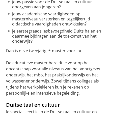
jouw passie voor de Duitse taal en cultuur
doorgeven aan jongeren?
jouw academische vaardigheden op
masterniveau versterken en tegelijkertijd
didactische vaardigheden ontwikkelen?
je eerstegraads lesbevoegdheid Duits halen en
daarmee bijdragen aan de toekomst van het
onderwijs?
Dan is deze tweejarige
*
master voor jou!
De educatieve master bereidt je voor op het
docentschap voor alle niveaus van het voortgezet
onderwijs, het mbo, het praktijkonderwijs en het
volwassenenonderwijs. Zowel tijdens colleges als
tijdens het werkplekleren kun je rekenen op
persoonlijke en intensieve begeleiding.
Duitse taal en cultuur
Je specialiseert je in de Duitse taal en cultuur en