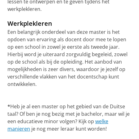
lessen te ontwerpen en te geven tijdens het
werkplekleren.
Werkplekleren
Een belangrijk onderdeel van deze master is het
opdoen van ervaring als docent door mee te lopen
op een school in zowel je eerste als tweede jaar.
Hierbij word je uiteraard zorgvuldig begeleid, zowel
op de school als bij de opleiding. Het aanbod van
mogelijkheden is zeer divers, waardoor je jezelf op
verschillende vlakken van het docentschap kunt
ontwikkelen.
*
Heb je al een master op het gebied van de Duitse
taal? Of ben je nog bezig met je bachelor, maar wil je
een educatieve minor volgen? Kijk op
welke
manieren
je nog meer leraar kunt worden!