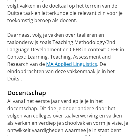
volgt vakken in de doeltaal op het terrein van de
Duitse taal- en letterkunde die relevant zijn voor je
toekomstig beroep als docent.
Daarnaast volg je vakken over taalleren en
taalonderwijs zoals Teaching Methodology/2nd
Language Development en CEFR in context: CEFR in
Context: Learning, Teaching, Assessment and
Research van de
MA Applied Linguistics
. De
eindopdrachten van deze vakkenmaak je in het
Duits..
Docentschap
Al vanaf het eerste jaar verdiep je je in het
docentschap. Dit doe je onder andere door het
volgen van colleges over taalverwerving en vakken
als verken en verdiep je schoolvak en vorm je visie. Je
ontwikkelt vaardigheden waarmee je in staat bent