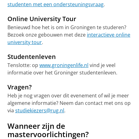
studenten met een ondersteuningsvraag
.
Online University Tour
Benieuwd hoe het is om in Groningen te studeren?
Bezoek onze gebouwen met deze
interactieve online
university tour
.
Studentenleven
Tenslotte: op
www.groningenlife.nl
vind je veel
informatie over het Groninger studentenleven.
Vragen?
Heb je nog vragen over dit evenement of wil je meer
algemene informatie? Neem dan contact met ons op
via
studiekiezers@rug.nl
.
Wanneer zijn de
mastervoorlichtingen?