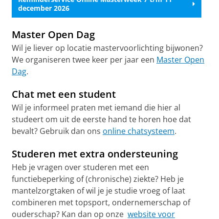
december 2026
Master Open Dag
Wil je liever op locatie mastervoorlichting bijwonen?
We organiseren twee keer per jaar een
Master Open
Dag
.
Chat met een student
Wil je informeel praten met iemand die hier al
studeert om uit de eerste hand te horen hoe dat
bevalt? Gebruik dan ons
online chatsysteem
.
Studeren met extra ondersteuning
Heb je vragen over studeren met een
functiebeperking of (chronische) ziekte? Heb je
mantelzorgtaken of wil je je studie vroeg of laat
combineren met topsport, ondernemerschap of
ouderschap? Kan dan op onze
website voor