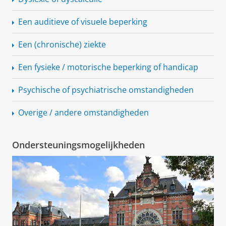
Een auditieve of visuele beperking
Een (chronische) ziekte
Een fysieke / motorische beperking of handicap
Psychische of psychiatrische omstandigheden
Overige / andere omstandigheden
Ondersteuningsmogelijkheden