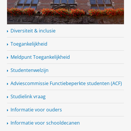
Diversiteit & inclusie
Toegankelijkheid
Meldpunt
Toegankelijkheid
Studentenwelzijn
Adviescommissie Functiebeperkte studenten (ACF)
Studielink vraag
Informatie voor ouders
Informatie voor schooldecanen