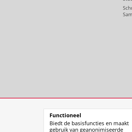
Sch
Sam
Functioneel
Biedt de basisfuncties en maakt
gebruik van geanonimiseerde