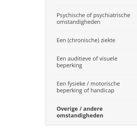
Psychische of psychiatrische
omstandigheden
Een (chronische) ziekte
Een auditieve of visuele
beperking
Een fysieke / motorische
beperking of handicap
Overige / andere
omstandigheden