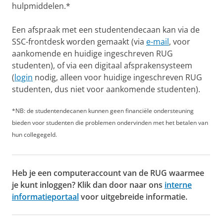
hulpmiddelen.*
Een afspraak met een studentendecaan kan via de
SSC-frontdesk worden gemaakt (via
e-mail
, voor
aankomende en huidige ingeschreven RUG
studenten), of via een digitaal afsprakensysteem
(
login
nodig, alleen voor huidige ingeschreven RUG
studenten, dus niet voor aankomende studenten).
*NB: de studentendecanen kunnen geen financiële ondersteuning
bieden voor studenten die problemen ondervinden met het betalen van
hun collegegeld.
Heb je een computeraccount van de RUG waarmee
je kunt inloggen? Klik dan door naar ons
interne
informatieportaal
voor uitgebreide informatie.