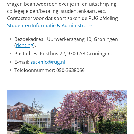
vragen beantwoorden over je in- en uitschrijving,
collegegelden/betaling, studentenkaart, etc.
Contacteer voor dat soort zaken de RUG afdeling
Studenten Informatie & Administratie
.
Bezoekadres : Uurwerkersgang 10, Groningen
(
richting
).
Postadres: Postbus 72, 9700 AB Groningen.
E-mail:
ssc-info@rug.nl
Telefoonnummer: 050-3638066