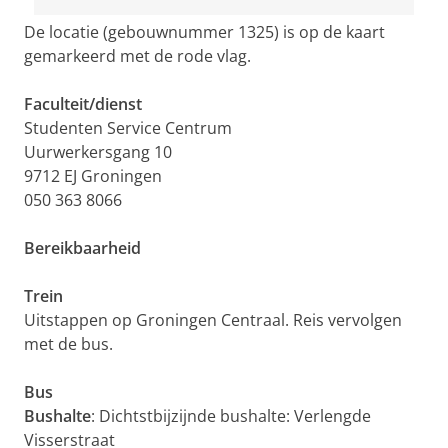
De locatie (gebouwnummer 1325) is op de kaart
gemarkeerd met de rode vlag.
Faculteit/dienst
Studenten Service Centrum
Uurwerkersgang 10
9712 EJ Groningen
050 363 8066
Bereikbaarheid
Trein
Uitstappen op Groningen Centraal. Reis vervolgen
met de bus.
Bus
Bushalte
: Dichtstbijzijnde bushalte: Verlengde
Visserstraat