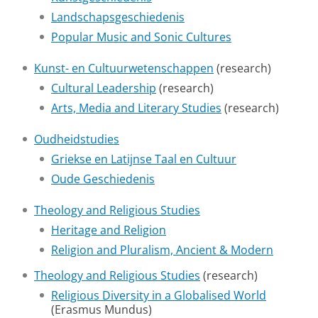
Landschapsgeschiedenis
Popular Music and Sonic Cultures
Kunst- en Cultuurwetenschappen
(research)
Cultural Leadership
(research)
Arts, Media and Literary Studies
(research)
Oudheidstudies
Griekse en Latijnse Taal en Cultuur
Oude Geschiedenis
Theology and Religious Studies
Heritage and Religion
Religion and Pluralism, Ancient & Modern
Theology and Religious Studies
(research)
Religious Diversity in a Globalised World
(Erasmus Mundus)