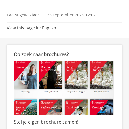
Laatst gewijzigd:
23 september 2025 12:02
View this page in:
English
Op zoek naar brochures?
Stel je eigen brochure samen!