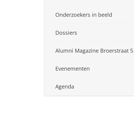
Onderzoekers in beeld
Dossiers
Alumni Magazine Broerstraat 5
Evenementen
Agenda