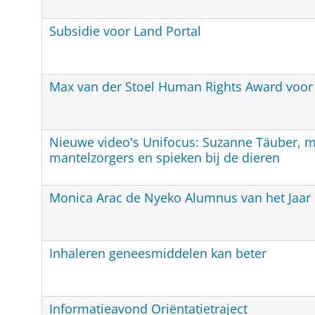
Subsidie voor Land Portal
Max van der Stoel Human Rights Award voor
Nieuwe video's Unifocus: Suzanne Täuber, m
mantelzorgers en spieken bij de dieren
Monica Arac de Nyeko Alumnus van het Jaar
Inhaleren geneesmiddelen kan beter
Informatieavond Oriëntatietraject