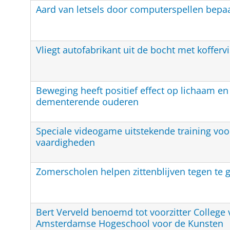
Aard van letsels door computerspellen bepa
Vliegt autofabrikant uit de bocht met koffervi
Beweging heeft positief effect op lichaam en
dementerende ouderen
Speciale videogame uitstekende training voo
vaardigheden
Zomerscholen helpen zittenblijven tegen te 
Bert Verveld benoemd tot voorzitter College
Amsterdamse Hogeschool voor de Kunsten