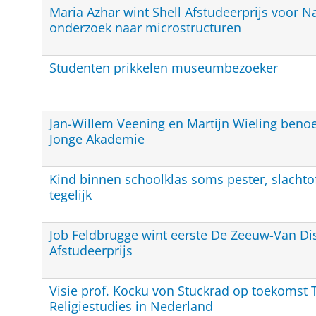
Maria Azhar wint Shell Afstudeerprijs voor 
onderzoek naar microstructuren
Studenten prikkelen museumbezoeker
Jan-Willem Veening en Martijn Wieling benoe
Jonge Akademie
Kind binnen schoolklas soms pester, slachto
tegelijk
Job Feldbrugge wint eerste De Zeeuw-Van Di
Afstudeerprijs
Visie prof. Kocku von Stuckrad op toekomst 
Religiestudies in Nederland