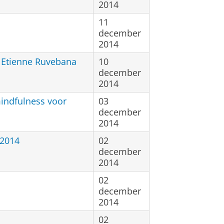
2014
11
december
2014
 Etienne Ruvebana
10
december
2014
indfulness voor
03
december
2014
 2014
02
december
2014
02
december
2014
02