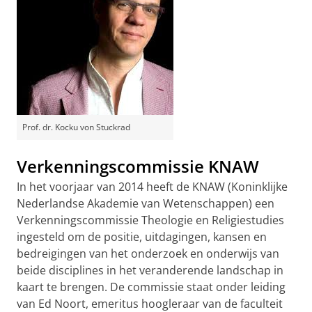
Prof. dr. Kocku von Stuckrad
Verkenningscommissie KNAW
In het voorjaar van 2014 heeft de KNAW (Koninklijke
Nederlandse Akademie van Wetenschappen) een
Verkenningscommissie Theologie en Religiestudies
ingesteld om de positie, uitdagingen, kansen en
bedreigingen van het onderzoek en onderwijs van
beide disciplines in het veranderende landschap in
kaart te brengen. De commissie staat onder leiding
van Ed Noort, emeritus hoogleraar van de faculteit