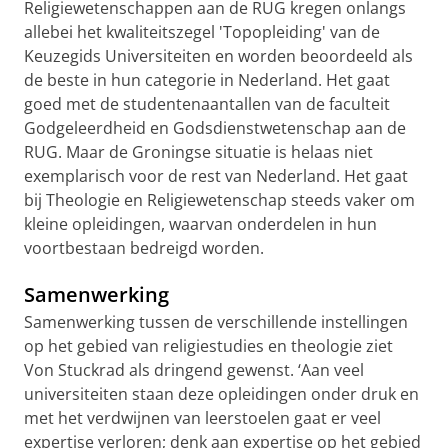
Religiewetenschappen aan de RUG kregen onlangs
allebei het kwaliteitszegel 'Topopleiding' van de
Keuzegids Universiteiten en worden beoordeeld als
de beste in hun categorie in Nederland. Het gaat
goed met de studentenaantallen van de faculteit
Godgeleerdheid en Godsdienstwetenschap aan de
RUG. Maar de Groningse situatie is helaas niet
exemplarisch voor de rest van Nederland. Het gaat
bij Theologie en Religiewetenschap steeds vaker om
kleine opleidingen, waarvan onderdelen in hun
voortbestaan bedreigd worden.
Samenwerking
Samenwerking tussen de verschillende instellingen
op het gebied van religiestudies en theologie ziet
Von Stuckrad als dringend gewenst. ‘Aan veel
universiteiten staan deze opleidingen onder druk en
met het verdwijnen van leerstoelen gaat er veel
expertise verloren; denk aan expertise op het gebied