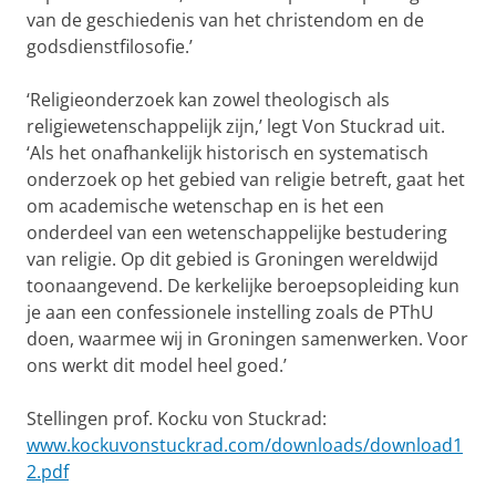
van de geschiedenis van het christendom en de
godsdienstfilosofie.’
‘Religieonderzoek kan zowel theologisch als
religiewetenschappelijk zijn,’ legt Von Stuckrad uit.
‘Als het onafhankelijk historisch en systematisch
onderzoek op het gebied van religie betreft, gaat het
om academische wetenschap en is het een
onderdeel van een wetenschappelijke bestudering
van religie. Op dit gebied is Groningen wereldwijd
toonaangevend. De kerkelijke beroepsopleiding kun
je aan een confessionele instelling zoals de PThU
doen, waarmee wij in Groningen samenwerken. Voor
ons werkt dit model heel goed.’
Stellingen prof. Kocku von Stuckrad:
www.kockuvonstuckrad.com/downloads/download1
2.pdf