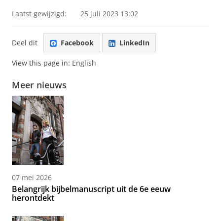
Laatst gewijzigd:
25 juli 2023 13:02
Deel dit
Facebook
LinkedIn
View this page in:
English
Meer nieuws
07 mei 2026
Belangrijk bijbelmanuscript uit de 6e eeuw
herontdekt