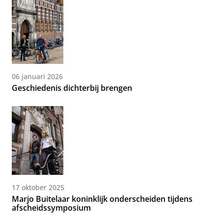
06 januari 2026
Geschiedenis dichterbij brengen
17 oktober 2025
Marjo Buitelaar koninklijk onderscheiden tijdens
afscheidssymposium