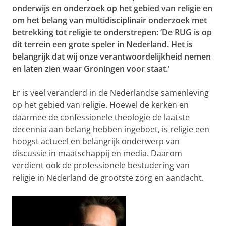
onderwijs en onderzoek op het gebied van religie en
om het belang van multidisciplinair onderzoek met
betrekking tot religie te onderstrepen: ‘De RUG is op
dit terrein een grote speler in Nederland. Het is
belangrijk dat wij onze verantwoordelijkheid nemen
en laten zien waar Groningen voor staat.’
Er is veel veranderd in de Nederlandse samenleving
op het gebied van religie. Hoewel de kerken en
daarmee de confessionele theologie de laatste
decennia aan belang hebben ingeboet, is religie een
hoogst actueel en belangrijk onderwerp van
discussie in maatschappij en media. Daarom
verdient ook de professionele bestudering van
religie in Nederland de grootste zorg en aandacht.