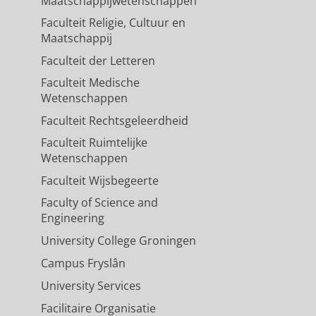
Maatschappijwetenschappen
Faculteit Religie, Cultuur en
Maatschappij
Faculteit der Letteren
Faculteit Medische
Wetenschappen
Faculteit Rechtsgeleerdheid
Faculteit Ruimtelijke
Wetenschappen
Faculteit Wijsbegeerte
Faculty of Science and
Engineering
University College Groningen
Campus Fryslân
University Services
Facilitaire Organisatie