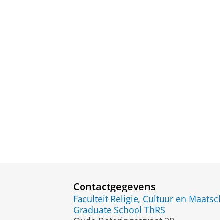
Contactgegevens
Faculteit Religie, Cultuur en Maatsc
Graduate School ThRS