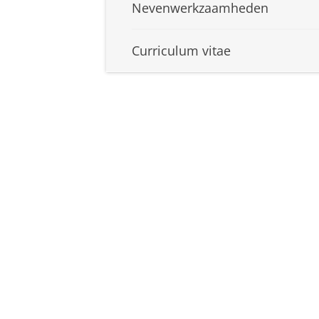
Nevenwerkzaamheden
Curriculum vitae