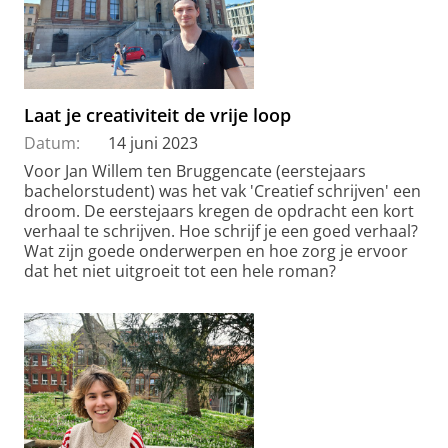
Laat je creativiteit de vrije loop
Datum:
14 juni 2023
Voor Jan Willem ten Bruggencate (eerstejaars
bachelorstudent) was het vak 'Creatief schrijven' een
droom. De eerstejaars kregen de opdracht een kort
verhaal te schrijven. Hoe schrijf je een goed verhaal?
Wat zijn goede onderwerpen en hoe zorg je ervoor
dat het niet uitgroeit tot een hele roman?