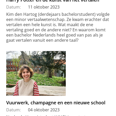
Datum:
11 oktober 2023
Kim den Hartog (derdejaars bachelorstudent) volgde
een minor vertaalwetenschap. Ze kwam erachter dat
vertalen een hele kunst is. Wat maakt de ene
vertaling goed en de andere niet? En waarom komt
een bachelor Nederlands heel goed van pas als je
gaat vertalen vanuit een andere taal?
Vuurwerk, champagne en een nieuwe school
Datum:
04 oktober 2023