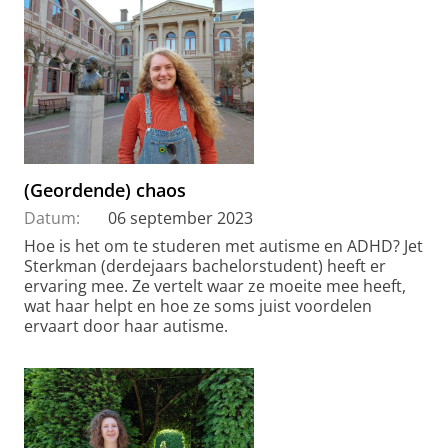
(Geordende) chaos
Datum:
06 september 2023
Hoe is het om te studeren met autisme en ADHD? Jet
Sterkman (derdejaars bachelorstudent) heeft er
ervaring mee. Ze vertelt waar ze moeite mee heeft,
wat haar helpt en hoe ze soms juist voordelen
ervaart door haar autisme.