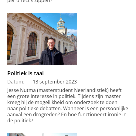
per direct stoppen?
Politiek is taal
Datum:
13 september 2023
Jesse Nutma (masterstudent Neerlandistiek) heeft
een grote interesse in politiek. Tijdens zijn master
kreeg hij de mogelijkheid om onderzoek te doen
naar politieke debatten. Wanneer is een persoonlijke
aanval een drogreden? En hoe functioneert ironie in
de politiek?