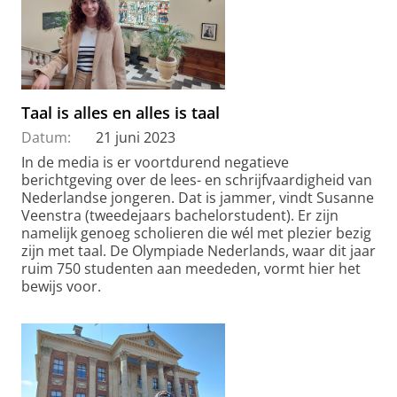
Taal is alles en alles is taal
Datum:
21 juni 2023
In de media is er voortdurend negatieve
berichtgeving over de lees- en schrijfvaardigheid van
Nederlandse jongeren. Dat is jammer, vindt Susanne
Veenstra (tweedejaars bachelorstudent). Er zijn
namelijk genoeg scholieren die wél met plezier bezig
zijn met taal. De Olympiade Nederlands, waar dit jaar
ruim 750 studenten aan meededen, vormt hier het
bewijs voor.