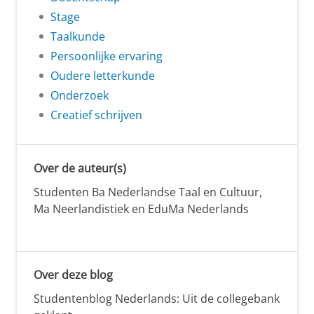
Stage
Taalkunde
Persoonlijke ervaring
Oudere letterkunde
Onderzoek
Creatief schrijven
Over de auteur(s)
Studenten Ba Nederlandse Taal en Cultuur,
Ma Neerlandistiek en EduMa Nederlands
Over deze blog
Studentenblog Nederlands: Uit de collegebank