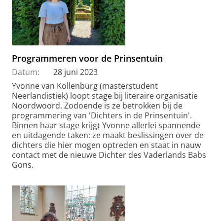
Programmeren voor de Prinsentuin
Datum:
28 juni 2023
Yvonne van Kollenburg (masterstudent
Neerlandistiek) loopt stage bij literaire organisatie
Noordwoord. Zodoende is ze betrokken bij de
programmering van 'Dichters in de Prinsentuin'.
Binnen haar stage krijgt Yvonne allerlei spannende
en uitdagende taken: ze maakt beslissingen over de
dichters die hier mogen optreden en staat in nauw
contact met de nieuwe Dichter des Vaderlands Babs
Gons.