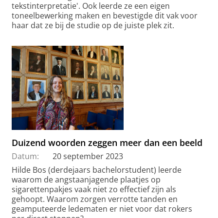
tekstinterpretatie'. Ook leerde ze een eigen
toneelbewerking maken en bevestigde dit vak voor
haar dat ze bij de studie op de juiste plek zit.
Duizend woorden zeggen meer dan een beeld
Datum:
20 september 2023
Hilde Bos (derdejaars bachelorstudent) leerde
waarom de angstaanjagende plaatjes op
sigarettenpakjes vaak niet zo effectief zijn als
gehoopt. Waarom zorgen verrotte tanden en
geamputeerde ledematen er niet voor dat rokers