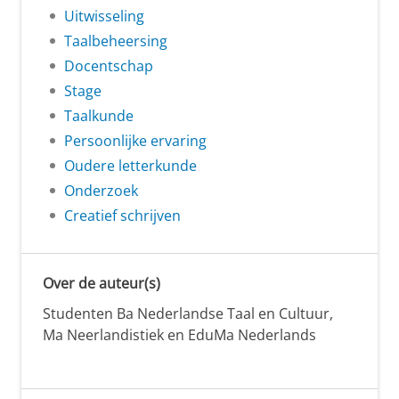
Uitwisseling
Taalbeheersing
Docentschap
Stage
Taalkunde
Persoonlijke ervaring
Oudere letterkunde
Onderzoek
Creatief schrijven
Over de auteur(s)
Studenten Ba Nederlandse Taal en Cultuur,
Ma Neerlandistiek en EduMa Nederlands