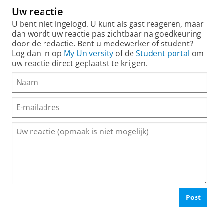
Uw reactie
U bent niet ingelogd. U kunt als gast reageren, maar
dan wordt uw reactie pas zichtbaar na goedkeuring
door de redactie. Bent u medewerker of student?
Log dan in op
My University
of de
Student portal
om
uw reactie direct geplaatst te krijgen.
Post