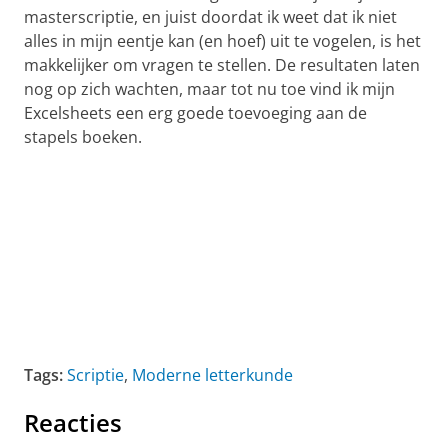
masterscriptie, en juist doordat ik weet dat ik niet
alles in mijn eentje kan (en hoef) uit te vogelen, is het
makkelijker om vragen te stellen. De resultaten laten
nog op zich wachten, maar tot nu toe vind ik mijn
Excelsheets een erg goede toevoeging aan de
stapels boeken.
Tags:
Scriptie
,
Moderne letterkunde
Reacties