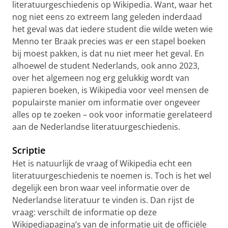
literatuurgeschiedenis op Wikipedia. Want, waar het
nog niet eens zo extreem lang geleden inderdaad
het geval was dat iedere student die wilde weten wie
Menno ter Braak precies was er een stapel boeken
bij moest pakken, is dat nu niet meer het geval. En
alhoewel de student Nederlands, ook anno 2023,
over het algemeen nog erg gelukkig wordt van
papieren boeken, is Wikipedia voor veel mensen de
populairste manier om informatie over ongeveer
alles op te zoeken – ook voor informatie gerelateerd
aan de Nederlandse literatuurgeschiedenis.
Scriptie
Het is natuurlijk de vraag of Wikipedia echt een
literatuurgeschiedenis te noemen is. Toch is het wel
degelijk een bron waar veel informatie over de
Nederlandse literatuur te vinden is. Dan rijst de
vraag: verschilt de informatie op deze
Wikipediapagina’s van de informatie uit de officiële