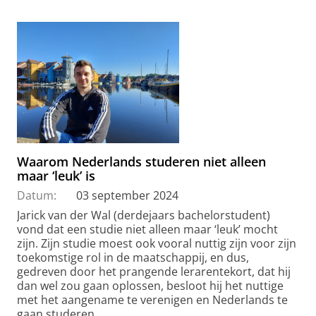
Waarom Nederlands studeren niet alleen
maar ‘leuk’ is
Datum:
03 september 2024
Jarick van der Wal (derdejaars bachelorstudent)
vond dat een studie niet alleen maar ‘leuk’ mocht
zijn. Zijn studie moest ook vooral nuttig zijn voor zijn
toekomstige rol in de maatschappij, en dus,
gedreven door het prangende lerarentekort, dat hij
dan wel zou gaan oplossen, besloot hij het nuttige
met het aangename te verenigen en Nederlands te
gaan studeren.