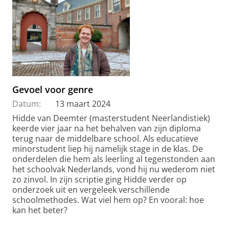
Gevoel voor genre
Datum:
13 maart 2024
Hidde van Deemter (masterstudent Neerlandistiek)
keerde vier jaar na het behalven van zijn diploma
terug naar de middelbare school. Als educatieve
minorstudent liep hij namelijk stage in de klas. De
onderdelen die hem als leerling al tegenstonden aan
het schoolvak Nederlands, vond hij nu wederom niet
zo zinvol. In zijn scriptie ging Hidde verder op
onderzoek uit en vergeleek verschillende
schoolmethodes. Wat viel hem op? En vooral: hoe
kan het beter?