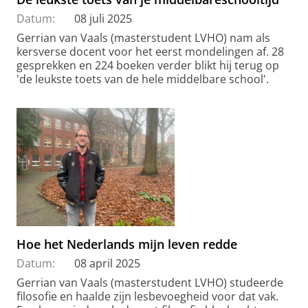
Datum:
08 juli 2025
Gerrian van Vaals (masterstudent LVHO) nam als
kersverse docent voor het eerst mondelingen af. 28
gesprekken en 224 boeken verder blikt hij terug op
'de leukste toets van de hele middelbare school'.
Hoe het Nederlands mijn leven redde
Datum:
08 april 2025
Gerrian van Vaals (masterstudent LVHO) studeerde
filosofie en haalde zijn lesbevoegheid voor dat vak.