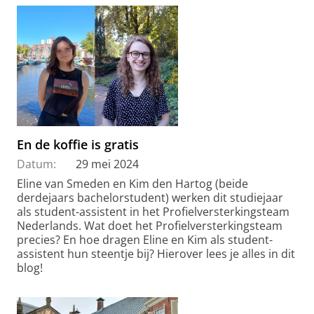
En de koffie is gratis
Datum:
29 mei 2024
Eline van Smeden en Kim den Hartog (beide
derdejaars bachelorstudent) werken dit studiejaar
als student-assistent in het Profielversterkingsteam
Nederlands. Wat doet het Profielversterkingsteam
precies? En hoe dragen Eline en Kim als student-
assistent hun steentje bij? Hierover lees je alles in dit
blog!