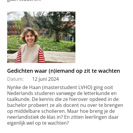
Gedichten waar (n)iemand op zit te wachten
Datum:
12 juni 2024
Nynke de Haan (masterstudent LVHO) ging ooit
Nederlands studeren vanwege de letterkunde en
taalkunde. De kennis die ze hierover opdeed in de
bachelor probeert ze als docent nu over te brengen
op middelbare scholieren. Maar hoe breng je de
neerlandistiek de klas in? En zitten leerlingen daar
eigenlijk wel op te wachten?