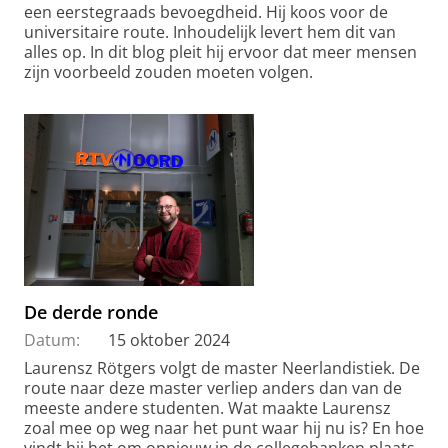
een eerstegraads bevoegdheid. Hij koos voor de
universitaire route. Inhoudelijk levert hem dit van
alles op. In dit blog pleit hij ervoor dat meer mensen
zijn voorbeeld zouden moeten volgen.
De derde ronde
Datum:
15 oktober 2024
Laurensz Rötgers volgt de master Neerlandistiek. De
route naar deze master verliep anders dan van de
meeste andere studenten. Wat maakte Laurensz
zoal mee op weg naar het punt waar hij nu is? En hoe