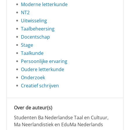
Moderne letterkunde
NT2
Uitwisseling
Taalbeheersing
Docentschap
Stage
Taalkunde
Persoonlijke ervaring
Oudere letterkunde
Onderzoek
Creatief schrijven
Over de auteur(s)
Studenten Ba Nederlandse Taal en Cultuur,
Ma Neerlandistiek en EduMa Nederlands