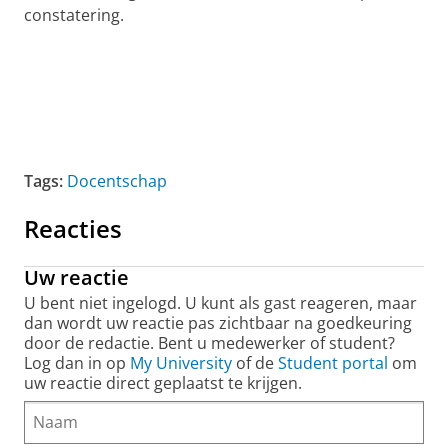
constatering.
Tags:
Docentschap
Reacties
Uw reactie
U bent niet ingelogd. U kunt als gast reageren, maar
dan wordt uw reactie pas zichtbaar na goedkeuring
door de redactie. Bent u medewerker of student?
Log dan in op
My University
of de
Student portal
om
uw reactie direct geplaatst te krijgen.