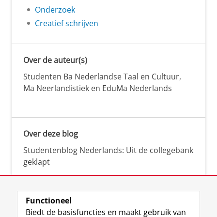
Onderzoek
Creatief schrijven
Over de auteur(s)
Studenten Ba Nederlandse Taal en Cultuur,
Ma Neerlandistiek en EduMa Nederlands
Over deze blog
Studentenblog Nederlands: Uit de collegebank
geklapt
Functioneel
Biedt de basisfuncties en maakt gebruik van