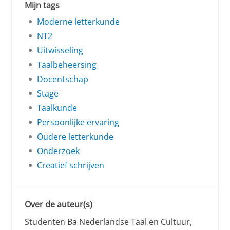
Mijn tags
Moderne letterkunde
NT2
Uitwisseling
Taalbeheersing
Docentschap
Stage
Taalkunde
Persoonlijke ervaring
Oudere letterkunde
Onderzoek
Creatief schrijven
Over de auteur(s)
Studenten Ba Nederlandse Taal en Cultuur,