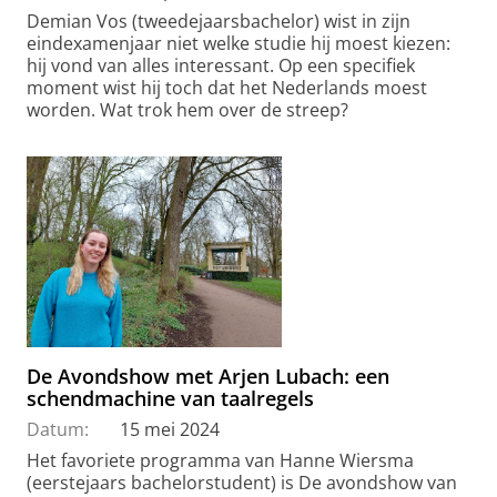
Demian Vos (tweedejaarsbachelor) wist in zijn
eindexamenjaar niet welke studie hij moest kiezen:
hij vond van alles interessant. Op een specifiek
moment wist hij toch dat het Nederlands moest
worden. Wat trok hem over de streep?
De Avondshow met Arjen Lubach: een
schendmachine van taalregels
Datum:
15 mei 2024
Het favoriete programma van Hanne Wiersma
(eerstejaars bachelorstudent) is De avondshow van