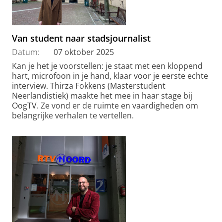
Van student naar stadsjournalist
Datum:
07 oktober 2025
Kan je het je voorstellen: je staat met een kloppend
hart, microfoon in je hand, klaar voor je eerste echte
interview. Thirza Fokkens (Masterstudent
Neerlandistiek) maakte het mee in haar stage bij
OogTV. Ze vond er de ruimte en vaardigheden om
belangrijke verhalen te vertellen.