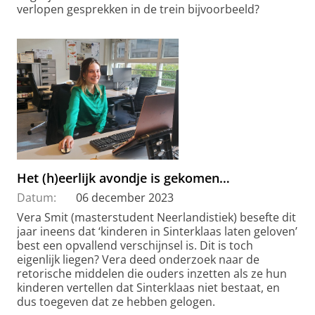
verlopen gesprekken in de trein bijvoorbeeld?
Het (h)eerlijk avondje is gekomen…
Datum:
06 december 2023
Vera Smit (masterstudent Neerlandistiek) besefte dit
jaar ineens dat ‘kinderen in Sinterklaas laten geloven’
best een opvallend verschijnsel is. Dit is toch
eigenlijk liegen? Vera deed onderzoek naar de
retorische middelen die ouders inzetten als ze hun
kinderen vertellen dat Sinterklaas niet bestaat, en
dus toegeven dat ze hebben gelogen.