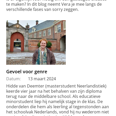
te maken? In dit blog neemt Vera je mee langs de
verschillende fases van sorry zeggen.
Gevoel voor genre
Datum:
13 maart 2024
Hidde van Deemter (masterstudent Neerlandistiek)
keerde vier jaar na het behalven van zijn diploma
terug naar de middelbare school. Als educatieve
minorstudent liep hij namelijk stage in de klas. De
onderdelen die hem als leerling al tegenstonden aan
het schoolvak Nederlands, vond hij nu wederom niet