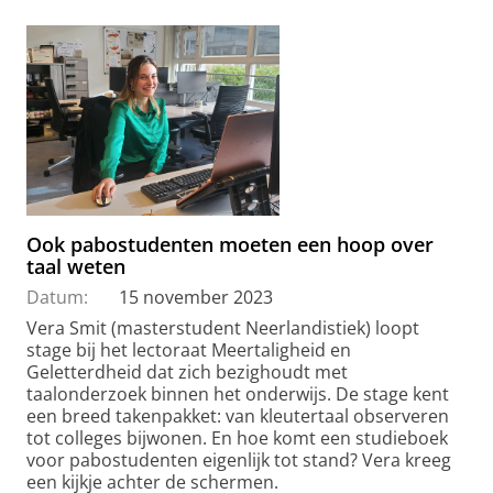
Ook pabostudenten moeten een hoop over
taal weten
Datum:
15 november 2023
Vera Smit (masterstudent Neerlandistiek) loopt
stage bij het lectoraat Meertaligheid en
Geletterdheid dat zich bezighoudt met
taalonderzoek binnen het onderwijs. De stage kent
een breed takenpakket: van kleutertaal observeren
tot colleges bijwonen. En hoe komt een studieboek
voor pabostudenten eigenlijk tot stand? Vera kreeg
een kijkje achter de schermen.