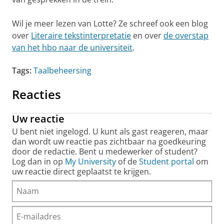
Wil je meer lezen van Lotte? Ze schreef ook een blog
over
Literaire tekstinterpretatie
en over
de overstap
van het hbo naar de universiteit
.
Tags:
Taalbeheersing
Reacties
Uw reactie
U bent niet ingelogd. U kunt als gast reageren, maar
dan wordt uw reactie pas zichtbaar na goedkeuring
door de redactie. Bent u medewerker of student?
Log dan in op
My University
of de
Student portal
om
uw reactie direct geplaatst te krijgen.