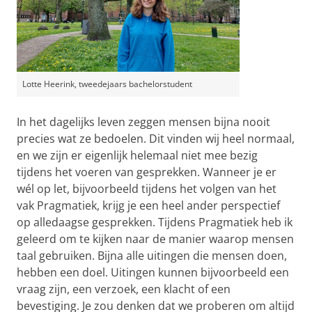
Lotte Heerink, tweedejaars bachelorstudent
In het dagelijks leven zeggen mensen bijna nooit
precies wat ze bedoelen. Dit vinden wij heel normaal,
en we zijn er eigenlijk helemaal niet mee bezig
tijdens het voeren van gesprekken. Wanneer je er
wél op let, bijvoorbeeld tijdens het volgen van het
vak Pragmatiek, krijg je een heel ander perspectief
op alledaagse gesprekken. Tijdens Pragmatiek heb ik
geleerd om te kijken naar de manier waarop mensen
taal gebruiken. Bijna alle uitingen die mensen doen,
hebben een doel. Uitingen kunnen bijvoorbeeld een
vraag zijn, een verzoek, een klacht of een
bevestiging. Je zou denken dat we proberen om altijd