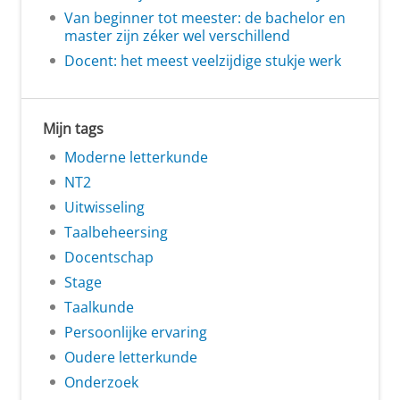
Van beginner tot meester: de bachelor en
master zijn zéker wel verschillend
Docent: het meest veelzijdige stukje werk
Mijn tags
Moderne letterkunde
NT2
Uitwisseling
Taalbeheersing
Docentschap
Stage
Taalkunde
Persoonlijke ervaring
Oudere letterkunde
Onderzoek