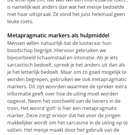
is namelijk wat anders dan wat het meisje bedoelde
met haar uitspraak. Ze vond het juist helemaal geen
leuke toets.
Metapragmatic markers als hulpmiddel
Mensen willen natuurlijk dat de luisteraar hun
boodschap begrijpt. Hiervoor gebruiken we
bijvoorbeeld lichaamstaal en intonatie. Als je iets
sarcastisch bedoelt, spreek je het anders uit dan als
je het letterlijk bedoelt. Maar om zo goed mogelijk te
worden begrepen, gebruiken we ook metapragmatic
markers. Dit zijn woorden waarmee de spreker extra
informatie geeft over hoe de uiting moet worden
opgevat. Neem het voorbeeld van de tieners in de
trein. Het woord ‘goh’ is hier een metapragmatic
marker. Deze zorgt ervoor dat het voor de jongen
makkelijker wordt om het sarcasme in de uiting op te
vatten. Het meisje maakt door het gebruik van de