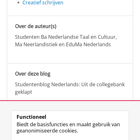
Creatief schrijven
Over de auteur(s)
Studenten Ba Nederlandse Taal en Cultuur,
Ma Neerlandistiek en EduMa Nederlands
Over deze blog
Studentenblog Nederlands: Uit de collegebank
geklapt
Functioneel
Biedt de basisfuncties en maakt gebruik van
geanonimiseerde cookies.