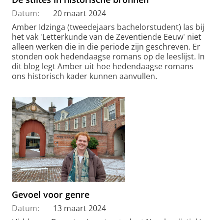
Datum:
20 maart 2024
Amber Idzinga (tweedejaars bachelorstudent) las bij
het vak 'Letterkunde van de Zeventiende Eeuw' niet
alleen werken die in die periode zijn geschreven. Er
stonden ook hedendaagse romans op de leeslijst. In
dit blog legt Amber uit hoe hedendaagse romans
ons historisch kader kunnen aanvullen.
Gevoel voor genre
Datum:
13 maart 2024