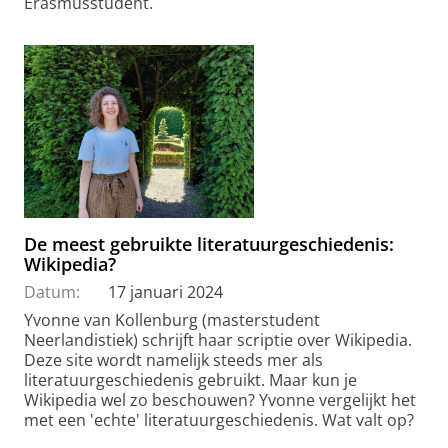
Erasmusstudent.
De meest gebruikte literatuurgeschiedenis:
Wikipedia?
Datum:
17 januari 2024
Yvonne van Kollenburg (masterstudent
Neerlandistiek) schrijft haar scriptie over Wikipedia.
Deze site wordt namelijk steeds mer als
literatuurgeschiedenis gebruikt. Maar kun je
Wikipedia wel zo beschouwen? Yvonne vergelijkt het
met een 'echte' literatuurgeschiedenis. Wat valt op?