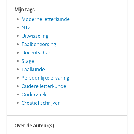
Mijn tags
Moderne letterkunde
NT2
Uitwisseling
Taalbeheersing
Docentschap
Stage
Taalkunde
Persoonlijke ervaring
Oudere letterkunde
Onderzoek
Creatief schrijven
Over de auteur(s)