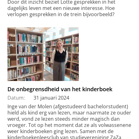
Door dit inzicht beziet Lotte gesprekken in het
dagelijks leven met een nieuwe interesse. Hoe
verlopen gesprekken in de trein bijvoorbeeld?
De onbegrensdheid van het kinderboek
Datum:
31 januari 2024
Inge van der Molen (afgestudeerd bachelorstudent)
hield als kind erg van lezen, maar naarmate ze ouder
werd, vond ze lezen steeds minder magisch dan
vroeger. Tot op het moment dat ze als volwassenene
weer kinderboeken ging lezen. Samen met de
kinderboekenleesclub van studievereniging ZaZa