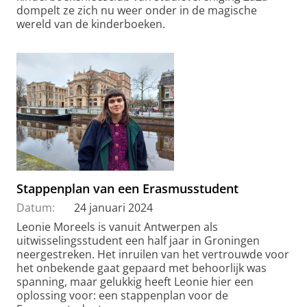
dompelt ze zich nu weer onder in de magische
wereld van de kinderboeken.
Stappenplan van een Erasmusstudent
Datum:
24 januari 2024
Leonie Moreels is vanuit Antwerpen als
uitwisselingsstudent een half jaar in Groningen
neergestreken. Het inruilen van het vertrouwde voor
het onbekende gaat gepaard met behoorlijk was
spanning, maar gelukkig heeft Leonie hier een
oplossing voor: een stappenplan voor de