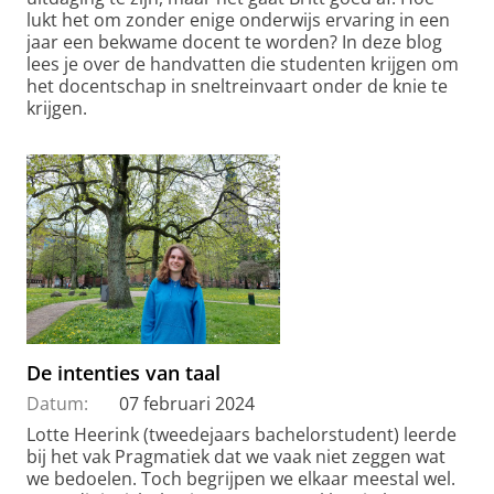
lukt het om zonder enige onderwijs ervaring in een
jaar een bekwame docent te worden? In deze blog
lees je over de handvatten die studenten krijgen om
het docentschap in sneltreinvaart onder de knie te
krijgen.
De intenties van taal
Datum:
07 februari 2024
Lotte Heerink (tweedejaars bachelorstudent) leerde
bij het vak Pragmatiek dat we vaak niet zeggen wat
we bedoelen. Toch begrijpen we elkaar meestal wel.