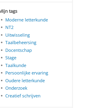
Mijn tags
Moderne letterkunde
NT2
Uitwisseling
Taalbeheersing
Docentschap
Stage
Taalkunde
Persoonlijke ervaring
Oudere letterkunde
Onderzoek
Creatief schrijven