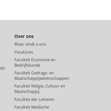
Over ons
Waar vindt u ons
Vacatures
Faculteit Economie en
Bedrijfskunde
ijs
Faculteit Gedrags- en
Maatschappijwetenschappen
Faculteit Religie, Cultuur en
Maatschappij
Faculteit der Letteren
Faculteit Medische